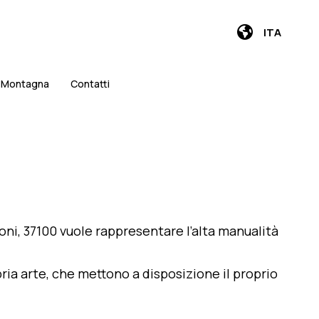
ITA
i Montagna
Contatti
oni, 37100 vuole rappresentare l’alta manualità
ria arte, che mettono a disposizione il proprio