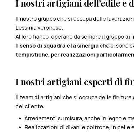
I nostri artigiani dell’edile e 
Il nostro gruppo che si occupa delle lavorazion
Lessinia veronese.
Al loro fianco, operano da sempre il gruppo di im
Il
senso di squadra e la sinergia
che si sono s
tempistiche, per realizzazioni particolarme
I nostri artigiani esperti di fi
Il team di artigiani che si occupa delle finitu
del cliente:
Arredamenti su misura, anche in legno e m
Realizzazioni di divani e poltrone, in pelle 