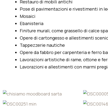
Restauro di mobili antichi
Pose di pavimentazioni e rivestimenti in 
Mosaici
Ebanisteria
Finiture murali, come grassello di calce sp
Opere di cartongesso e allestimenti scenic
Tappezzerie nautiche
Opere da fabbro per carpenteria e ferro ba
Lavorazioni artistiche di rame, ottone e fe
Lavorazioni e allestimenti con marmi pregi