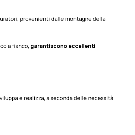
muratori, provenienti dalle montagne della
co a fianco,
garantiscono eccellenti
sviluppa e realizza, a seconda delle necessità