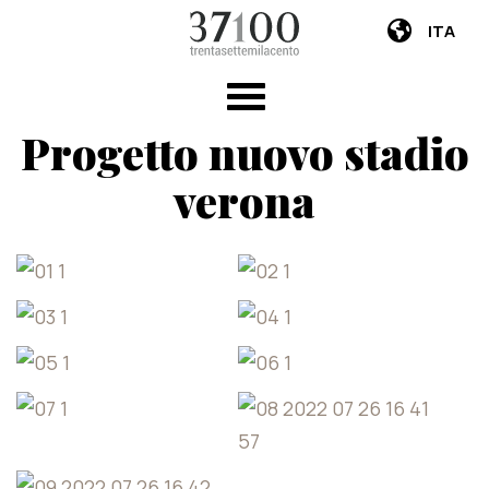
ITA
Progetto nuovo stadio
verona