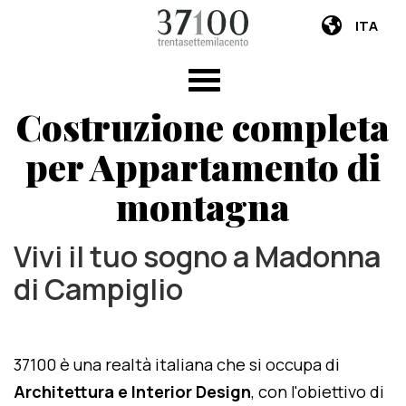
ITA
Costruzione completa
per Appartamento di
montagna
Vivi il tuo sogno a Madonna
di Campiglio
37100 è una realtà italiana che si occupa di
Architettura e Interior Design
, con l'obiettivo di