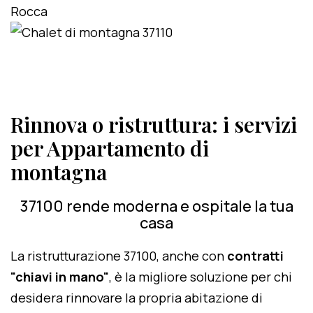
Rinnova o ristruttura: i servizi
per Appartamento di
montagna
37100 rende moderna e ospitale la tua
casa
La ristrutturazione 37100, anche con
contratti
"chiavi in mano"
, è la migliore soluzione per chi
desidera rinnovare la propria abitazione di