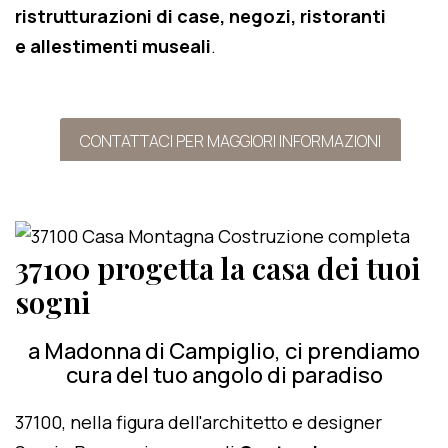
ristrutturazioni di case, negozi, ristoranti
e allestimenti museali
.
CONTATTACI PER MAGGIORI INFORMAZIONI
37100 progetta la casa dei tuoi
sogni
a Madonna di Campiglio, ci prendiamo
cura del tuo angolo di paradiso
37100, nella figura dell'architetto e designer