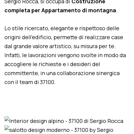
Sergio Rocca, si occupa di
Costruzione
completa per Appartamento di montagna
.
Lo stile ricercato, elegante e rispettoso delle
origini dell'edificio, permette di realizzare case
dal grande valore artistico, su misura per te.
Infatti, le lavorazioni vengono svolte in modo da
accogliere le richieste e i desideri del
committente, in una collaborazione sinergica
con il team di 37100.