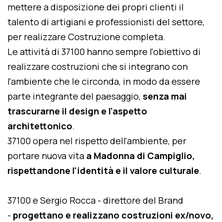
mettere a disposizione dei propri clienti il
talento di artigiani e professionisti del settore,
per realizzare Costruzione completa.
Le attività di 37100 hanno sempre l'obiettivo di
realizzare costruzioni che si integrano con
l'ambiente che le circonda, in modo da essere
parte integrante del paesaggio,
senza mai
trascurarne il design e l'aspetto
architettonico
.
37100 opera nel rispetto dell'ambiente, per
portare nuova vita
a Madonna di Campiglio,
rispettandone l'identità e il valore culturale
.
37100 e Sergio Rocca - direttore del Brand
-
progettano e realizzano costruzioni ex/novo,