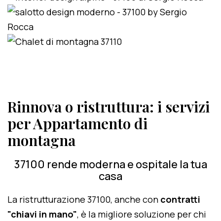
Rinnova o ristruttura: i servizi
per Appartamento di
montagna
37100 rende moderna e ospitale la tua
casa
La ristrutturazione 37100, anche con
contratti
"chiavi in mano"
, è la migliore soluzione per chi