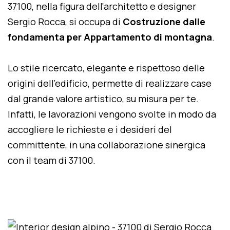
37100, nella figura dell'architetto e designer
Sergio Rocca, si occupa di
Costruzione dalle
fondamenta per Appartamento di montagna
.
Lo stile ricercato, elegante e rispettoso delle
origini dell'edificio, permette di realizzare case
dal grande valore artistico, su misura per te.
Infatti, le lavorazioni vengono svolte in modo da
accogliere le richieste e i desideri del
committente, in una collaborazione sinergica
con il team di 37100.