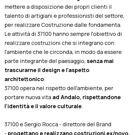
mettere a disposizione dei propri clienti il
talento di artigiani e professionisti del settore,
per realizzare Costruzione dalle fondamenta.
Le attività di 37100 hanno sempre l'obiettivo di
realizzare costruzioni che si integrano con
l'ambiente che le circonda, in modo da essere
parte integrante del paesaggio,
senza mai
trascurarne il design e l'aspetto
architettonico
.
37100 opera nel rispetto dell'ambiente, per
portare nuova vita
ad Andalo, rispettandone
l'identità e il valore culturale
.
37100 e Sergio Rocca - direttore del Brand
-
progettano e realizzano costruzioni ex/novo,