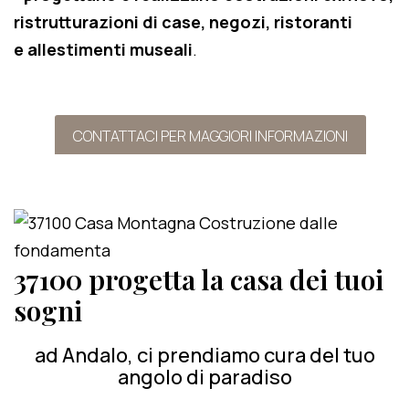
ristrutturazioni di case, negozi, ristoranti
e allestimenti museali
.
CONTATTACI PER MAGGIORI INFORMAZIONI
37100 progetta la casa dei tuoi
sogni
ad Andalo, ci prendiamo cura del tuo
angolo di paradiso