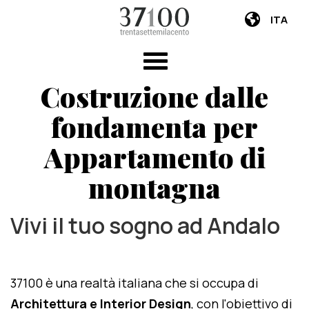
ITA
Costruzione dalle
fondamenta per
Appartamento di
montagna
Vivi il tuo sogno ad Andalo
37100 è una realtà italiana che si occupa di
Architettura e Interior Design
, con l'obiettivo di