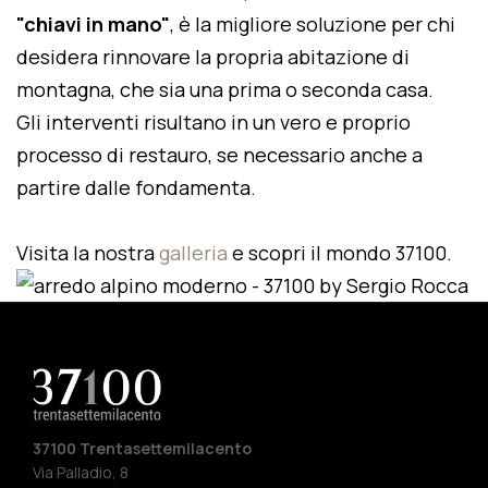
"chiavi in mano"
, è la migliore soluzione per chi
desidera rinnovare la propria abitazione di
montagna, che sia una prima o seconda casa.
Gli interventi risultano in un vero e proprio
processo di restauro, se necessario anche a
partire dalle fondamenta.
Visita la nostra
galleria
e scopri il mondo 37100.
37100 Trentasettemilacento
Via Palladio, 8