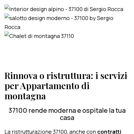
Rinnova o ristruttura: i servizi
per Appartamento di
montagna
37100 rende moderna e ospitale la tua
casa
La ristrutturazione 37100, anche con
contratti