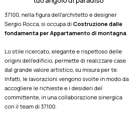
tuo angolo di paradiso
37100, nella figura dell'architetto e designer
Sergio Rocca, si occupa di
Costruzione dalle
fondamenta per Appartamento di montagna
.
Lo stile ricercato, elegante e rispettoso delle
origini dell'edificio, permette di realizzare case
dal grande valore artistico, su misura per te.
Infatti, le lavorazioni vengono svolte in modo da
accogliere le richieste e i desideri del
committente, in una collaborazione sinergica
con il team di 37100.