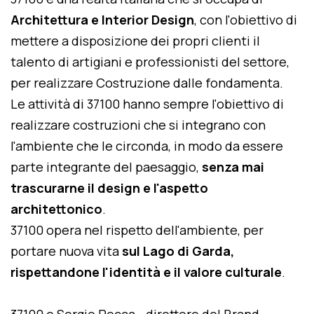
Architettura e Interior Design
, con l'obiettivo di
mettere a disposizione dei propri clienti il
talento di artigiani e professionisti del settore,
per realizzare Costruzione dalle fondamenta.
Le attività di 37100 hanno sempre l'obiettivo di
realizzare costruzioni che si integrano con
l'ambiente che le circonda, in modo da essere
parte integrante del paesaggio,
senza mai
trascurarne il design e l'aspetto
architettonico
.
37100 opera nel rispetto dell'ambiente, per
portare nuova vita
sul Lago di Garda,
rispettandone l'identità e il valore culturale
.