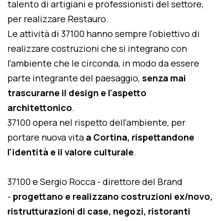
talento di artigiani e professionisti del settore,
per realizzare Restauro.
Le attività di 37100 hanno sempre l'obiettivo di
realizzare costruzioni che si integrano con
l'ambiente che le circonda, in modo da essere
parte integrante del paesaggio,
senza mai
trascurarne il design e l'aspetto
architettonico
.
37100 opera nel rispetto dell'ambiente, per
portare nuova vita
a Cortina, rispettandone
l'identità e il valore culturale
.
37100 e Sergio Rocca - direttore del Brand
-
progettano e realizzano costruzioni ex/novo,
ristrutturazioni di case, negozi, ristoranti