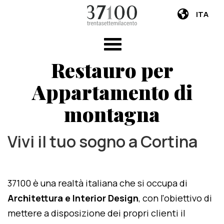
ITA
Restauro per
Appartamento di
montagna
Vivi il tuo sogno a Cortina
37100 è una realtà italiana che si occupa di
Architettura e Interior Design
, con l'obiettivo di
mettere a disposizione dei propri clienti il