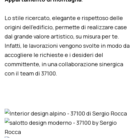
Lo stile ricercato, elegante e rispettoso delle
origini dell'edificio, permette di realizzare case
dal grande valore artistico, su misura per te.
Infatti, le lavorazioni vengono svolte in modo da
accogliere le richieste e i desideri del
committente, in una collaborazione sinergica
con il team di 37100.