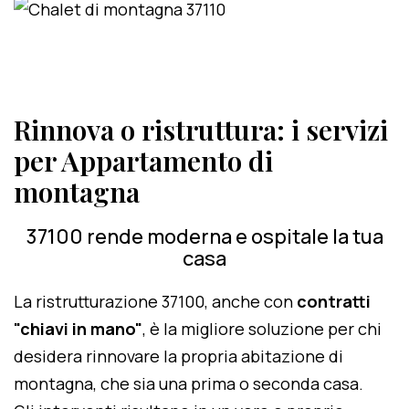
Rinnova o ristruttura: i servizi
per Appartamento di
montagna
37100 rende moderna e ospitale la tua
casa
La ristrutturazione 37100, anche con
contratti
"chiavi in mano"
, è la migliore soluzione per chi
desidera rinnovare la propria abitazione di
montagna, che sia una prima o seconda casa.