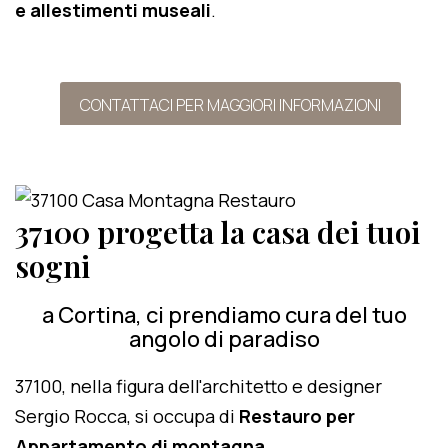
e allestimenti museali
.
CONTATTACI PER MAGGIORI INFORMAZIONI
37100 progetta la casa dei tuoi
sogni
a Cortina, ci prendiamo cura del tuo
angolo di paradiso
37100, nella figura dell'architetto e designer
Sergio Rocca, si occupa di
Restauro per
Appartamento di montagna
.