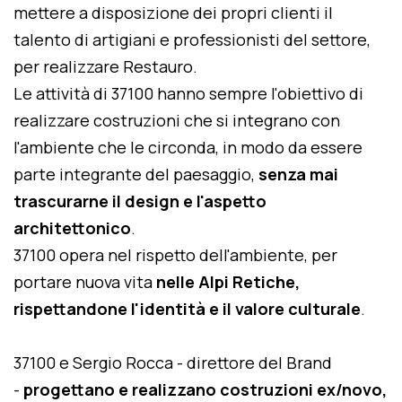
mettere a disposizione dei propri clienti il
talento di artigiani e professionisti del settore,
per realizzare Restauro.
Le attività di 37100 hanno sempre l'obiettivo di
realizzare costruzioni che si integrano con
l'ambiente che le circonda, in modo da essere
parte integrante del paesaggio,
senza mai
trascurarne il design e l'aspetto
architettonico
.
37100 opera nel rispetto dell'ambiente, per
portare nuova vita
nelle Alpi Retiche,
rispettandone l'identità e il valore culturale
.
37100 e Sergio Rocca - direttore del Brand
-
progettano e realizzano costruzioni ex/novo,