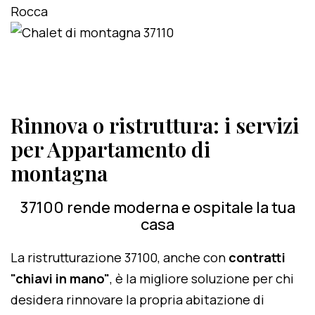
Rinnova o ristruttura: i servizi
per Appartamento di
montagna
37100 rende moderna e ospitale la tua
casa
La ristrutturazione 37100, anche con
contratti
"chiavi in mano"
, è la migliore soluzione per chi
desidera rinnovare la propria abitazione di