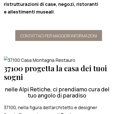
ristrutturazioni di case, negozi, ristoranti
e allestimenti museali
.
CONTATTACI PER MAGGIORI INFORMAZIONI
37100 progetta la casa dei tuoi
sogni
nelle Alpi Retiche, ci prendiamo cura del
tuo angolo di paradiso
37100, nella figura dell'architetto e designer