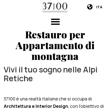
ITA
Restauro per
Appartamento di
montagna
Vivi il tuo sogno nelle Alpi
Retiche
37100 è una realtà italiana che si occupa di
Architettura e Interior Design
, con l'obiettivo di