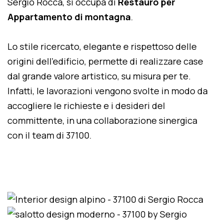
Sergio Rocca, si occupa di
Restauro per
Appartamento di montagna
.
Lo stile ricercato, elegante e rispettoso delle
origini dell'edificio, permette di realizzare case
dal grande valore artistico, su misura per te.
Infatti, le lavorazioni vengono svolte in modo da
accogliere le richieste e i desideri del
committente, in una collaborazione sinergica
con il team di 37100.