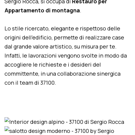
Sergio Rocca, si occupa di
Restauro per
Appartamento di montagna
.
Lo stile ricercato, elegante e rispettoso delle
origini dell'edificio, permette di realizzare case
dal grande valore artistico, su misura per te.
Infatti, le lavorazioni vengono svolte in modo da
accogliere le richieste e i desideri del
committente, in una collaborazione sinergica
con il team di 37100.