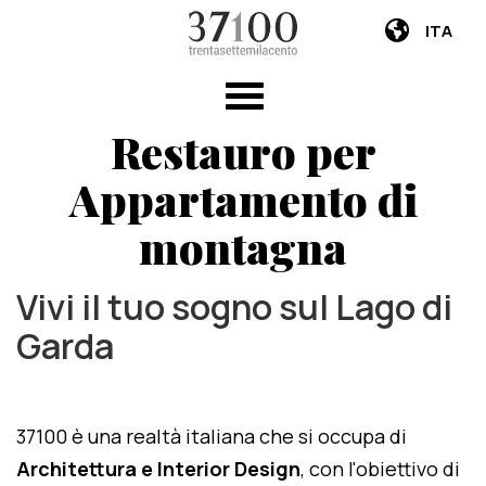
ITA
Restauro per
Appartamento di
montagna
Vivi il tuo sogno sul Lago di
Garda
37100 è una realtà italiana che si occupa di
Architettura e Interior Design
, con l'obiettivo di