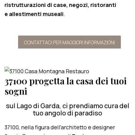
ristrutturazioni di case, negozi, ristoranti
e allestimenti museali
.
CONTATTACI PER MAGGIORI INFORMAZIONI
37100 progetta la casa dei tuoi
sogni
sul Lago di Garda, ci prendiamo cura del
tuo angolo di paradiso
37100, nella figura dell'architetto e designer