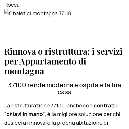
Rinnova o ristruttura: i servizi
per Appartamento di
montagna
37100 rende moderna e ospitale la tua
casa
La ristrutturazione 37100, anche con
contratti
"chiavi in mano"
, è la migliore soluzione per chi
desidera rinnovare la propria abitazione di