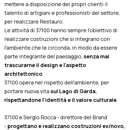
mettere a disposizione dei propri clienti il
talento di artigiani e professionisti del settore,
per realizzare Restauro.
Le attività di 37100 hanno sempre l'obiettivo di
realizzare costruzioni che si integrano con
l'ambiente che le circonda, in modo da essere
parte integrante del paesaggio,
senza mai
trascurarne il design e l'aspetto
architettonico
.
37100 opera nel rispetto dell'ambiente, per
portare nuova vita
sul Lago di Garda,
rispettandone l'identità e il valore culturale
.
37100 e Sergio Rocca - direttore del Brand
-
progettano e realizzano costruzioni ex/novo,