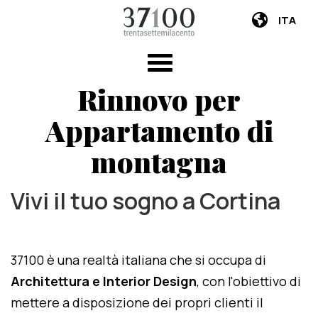
ITA
Rinnovo per
Appartamento di
montagna
Vivi il tuo sogno a Cortina
37100 è una realtà italiana che si occupa di
Architettura e Interior Design
, con l'obiettivo di
mettere a disposizione dei propri clienti il