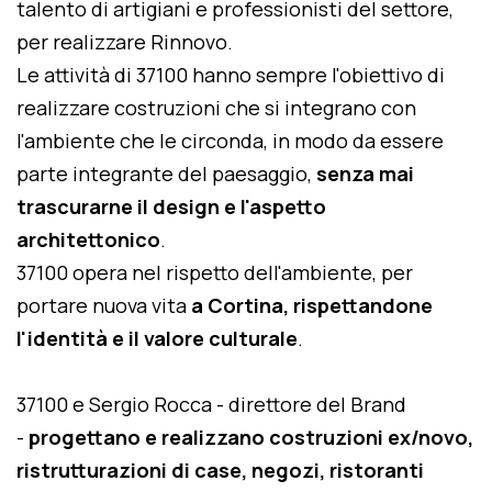
talento di artigiani e professionisti del settore,
per realizzare Rinnovo.
Le attività di 37100 hanno sempre l'obiettivo di
realizzare costruzioni che si integrano con
l'ambiente che le circonda, in modo da essere
parte integrante del paesaggio,
senza mai
trascurarne il design e l'aspetto
architettonico
.
37100 opera nel rispetto dell'ambiente, per
portare nuova vita
a Cortina, rispettandone
l'identità e il valore culturale
.
37100 e Sergio Rocca - direttore del Brand
-
progettano e realizzano costruzioni ex/novo,
ristrutturazioni di case, negozi, ristoranti