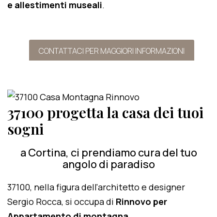
e allestimenti museali
.
CONTATTACI PER MAGGIORI INFORMAZIONI
37100 progetta la casa dei tuoi
sogni
a Cortina, ci prendiamo cura del tuo
angolo di paradiso
37100, nella figura dell'architetto e designer
Sergio Rocca, si occupa di
Rinnovo per
Appartamento di montagna
.