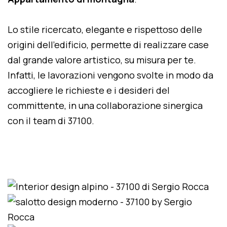
Lo stile ricercato, elegante e rispettoso delle
origini dell'edificio, permette di realizzare case
dal grande valore artistico, su misura per te.
Infatti, le lavorazioni vengono svolte in modo da
accogliere le richieste e i desideri del
committente, in una collaborazione sinergica
con il team di 37100.