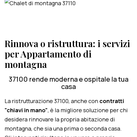
Rinnova o ristruttura: i servizi
per Appartamento di
montagna
37100 rende moderna e ospitale la tua
casa
La ristrutturazione 37100, anche con
contratti
"chiavi in mano"
, è la migliore soluzione per chi
desidera rinnovare la propria abitazione di
montagna, che sia una prima o seconda casa.