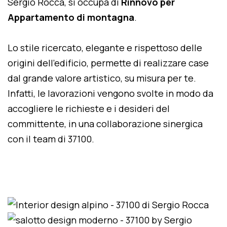
Sergio Rocca, si occupa di
Rinnovo per
Appartamento di montagna
.
Lo stile ricercato, elegante e rispettoso delle
origini dell'edificio, permette di realizzare case
dal grande valore artistico, su misura per te.
Infatti, le lavorazioni vengono svolte in modo da
accogliere le richieste e i desideri del
committente, in una collaborazione sinergica
con il team di 37100.