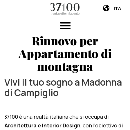
ITA
Rinnovo per
Appartamento di
montagna
Vivi il tuo sogno a Madonna
di Campiglio
37100 è una realtà italiana che si occupa di
Architettura e Interior Design
, con l'obiettivo di