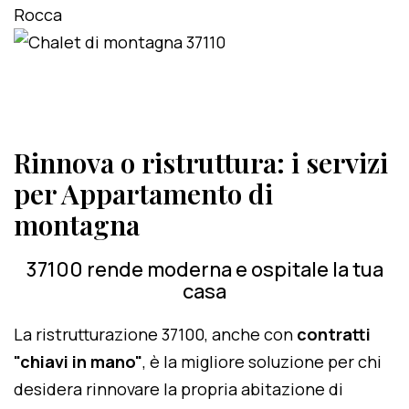
Rinnova o ristruttura: i servizi
per Appartamento di
montagna
37100 rende moderna e ospitale la tua
casa
La ristrutturazione 37100, anche con
contratti
"chiavi in mano"
, è la migliore soluzione per chi
desidera rinnovare la propria abitazione di