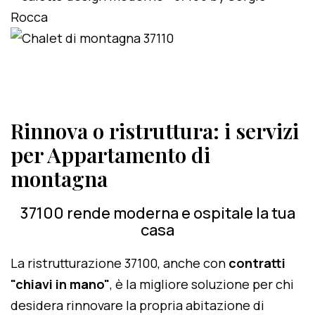
Rinnova o ristruttura: i servizi
per Appartamento di
montagna
37100 rende moderna e ospitale la tua
casa
La ristrutturazione 37100, anche con
contratti
"chiavi in mano"
, è la migliore soluzione per chi
desidera rinnovare la propria abitazione di