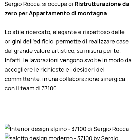
Sergio Rocca, si occupa di
Ristrutturazione da
zero per Appartamento di montagna
.
Lo stile ricercato, elegante e rispettoso delle
origini dell'edificio, permette di realizzare case
dal grande valore artistico, su misura per te.
Infatti, le lavorazioni vengono svolte in modo da
accogliere le richieste e i desideri del
committente, in una collaborazione sinergica
con il team di 37100.