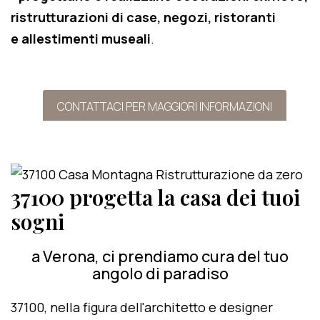
ristrutturazioni di case, negozi, ristoranti
e allestimenti museali
.
CONTATTACI PER MAGGIORI INFORMAZIONI
37100 progetta la casa dei tuoi
sogni
a Verona, ci prendiamo cura del tuo
angolo di paradiso
37100, nella figura dell'architetto e designer