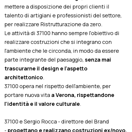
mettere a disposizione dei propri clienti il
talento di artigiani e professionisti del settore,
per realizzare Ristrutturazione da zero.
Le attività di 37100 hanno sempre l'obiettivo di
realizzare costruzioni che si integrano con
l'ambiente che le circonda, in modo da essere
parte integrante del paesaggio,
senza mai
trascurarne il design e l'aspetto
architettonico
.
37100 opera nel rispetto dell'ambiente, per
portare nuova vita
a Verona, rispettandone
l'identità e il valore culturale
.
37100 e Sergio Rocca - direttore del Brand
-
progettano e realizzano costruzioni ex/novo,