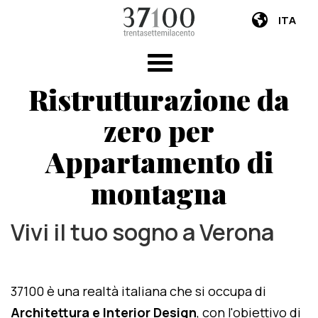
ITA
Ristrutturazione da
zero per
Appartamento di
montagna
Vivi il tuo sogno a Verona
37100 è una realtà italiana che si occupa di
Architettura e Interior Design
, con l'obiettivo di