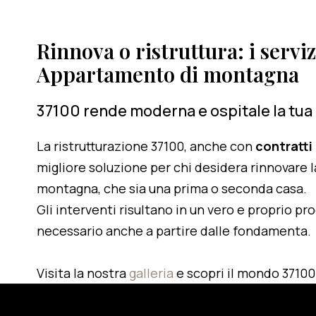
Rinnova o ristruttura: i serviz
Appartamento di montagna
37100 rende moderna e ospitale la tua
La ristrutturazione 37100, anche con
contratti
migliore soluzione per chi desidera rinnovare l
montagna, che sia una prima o seconda casa.
Gli interventi risultano in un vero e proprio pr
necessario anche a partire dalle fondamenta.
Visita la nostra
galleria
e scopri il mondo 37100