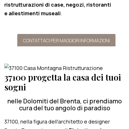
ristrutturazioni di case, negozi, ristoranti
e allestimenti museali
.
CONTATTACI PER MAGGIORI INFORMAZIONI
37100 progetta la casa dei tuoi
sogni
nelle Dolomiti del Brenta, ci prendiamo
cura del tuo angolo di paradiso
37100, nella figura dell'architetto e designer