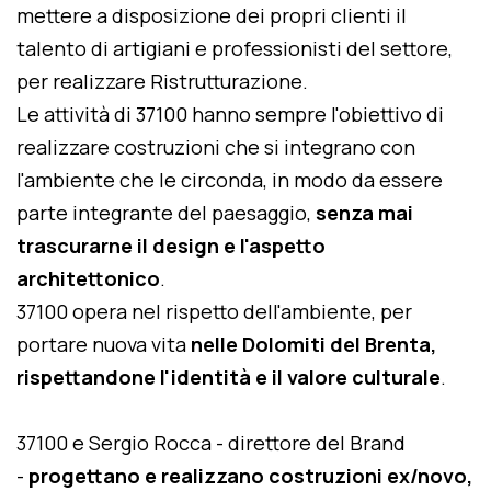
mettere a disposizione dei propri clienti il
talento di artigiani e professionisti del settore,
per realizzare Ristrutturazione.
Le attività di 37100 hanno sempre l'obiettivo di
realizzare costruzioni che si integrano con
l'ambiente che le circonda, in modo da essere
parte integrante del paesaggio,
senza mai
trascurarne il design e l'aspetto
architettonico
.
37100 opera nel rispetto dell'ambiente, per
portare nuova vita
nelle Dolomiti del Brenta,
rispettandone l'identità e il valore culturale
.
37100 e Sergio Rocca - direttore del Brand
-
progettano e realizzano costruzioni ex/novo,