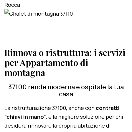
Rinnova o ristruttura: i servizi
per Appartamento di
montagna
37100 rende moderna e ospitale la tua
casa
La ristrutturazione 37100, anche con
contratti
"chiavi in mano"
, è la migliore soluzione per chi
desidera rinnovare la propria abitazione di