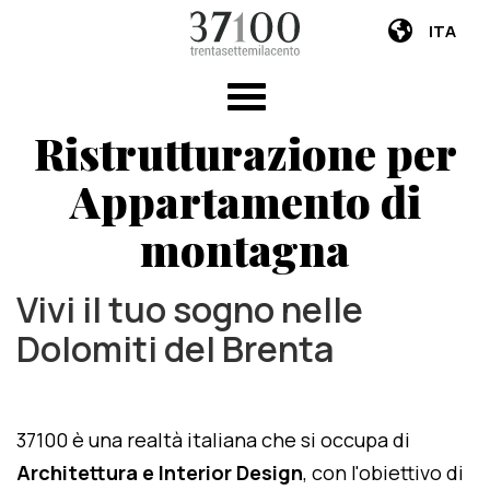
ITA
Ristrutturazione per
Appartamento di
montagna
Vivi il tuo sogno nelle
Dolomiti del Brenta
37100 è una realtà italiana che si occupa di
Architettura e Interior Design
, con l'obiettivo di