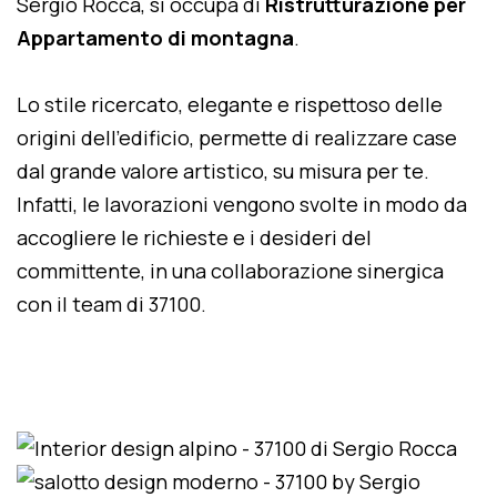
Sergio Rocca, si occupa di
Ristrutturazione per
Appartamento di montagna
.
Lo stile ricercato, elegante e rispettoso delle
origini dell'edificio, permette di realizzare case
dal grande valore artistico, su misura per te.
Infatti, le lavorazioni vengono svolte in modo da
accogliere le richieste e i desideri del
committente, in una collaborazione sinergica
con il team di 37100.