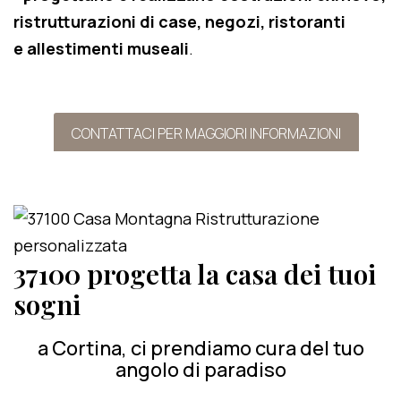
ristrutturazioni di case, negozi, ristoranti
e allestimenti museali
.
CONTATTACI PER MAGGIORI INFORMAZIONI
37100 progetta la casa dei tuoi
sogni
a Cortina, ci prendiamo cura del tuo
angolo di paradiso