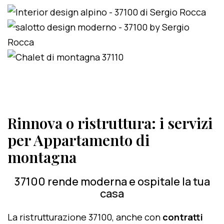
Rinnova o ristruttura: i servizi
per Appartamento di
montagna
37100 rende moderna e ospitale la tua
casa
La ristrutturazione 37100, anche con
contratti