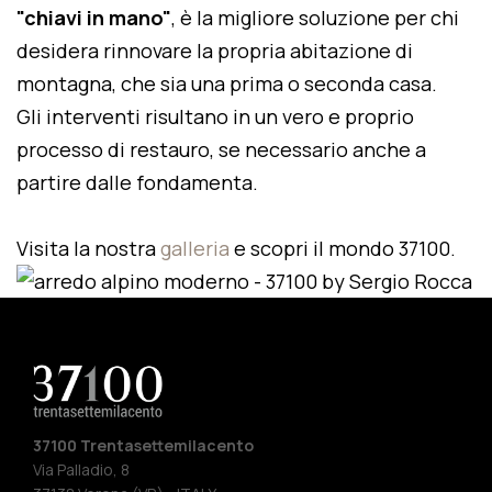
"chiavi in mano"
, è la migliore soluzione per chi
desidera rinnovare la propria abitazione di
montagna, che sia una prima o seconda casa.
Gli interventi risultano in un vero e proprio
processo di restauro, se necessario anche a
partire dalle fondamenta.
Visita la nostra
galleria
e scopri il mondo 37100.
37100 Trentasettemilacento
Via Palladio, 8