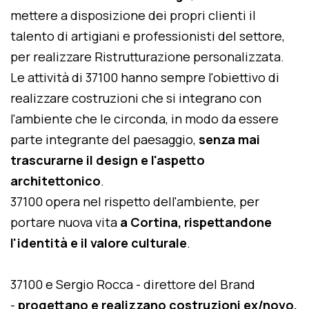
mettere a disposizione dei propri clienti il
talento di artigiani e professionisti del settore,
per realizzare Ristrutturazione personalizzata.
Le attività di 37100 hanno sempre l'obiettivo di
realizzare costruzioni che si integrano con
l'ambiente che le circonda, in modo da essere
parte integrante del paesaggio,
senza mai
trascurarne il design e l'aspetto
architettonico
.
37100 opera nel rispetto dell'ambiente, per
portare nuova vita
a Cortina, rispettandone
l'identità e il valore culturale
.
37100 e Sergio Rocca - direttore del Brand
-
progettano e realizzano costruzioni ex/novo,