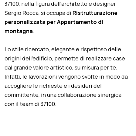
37100, nella figura dell'architetto e designer
Sergio Rocca, si occupa di
Ristrutturazione
personalizzata per Appartamento di
montagna
.
Lo stile ricercato, elegante e rispettoso delle
origini dell'edificio, permette di realizzare case
dal grande valore artistico, su misura per te.
Infatti, le lavorazioni vengono svolte in modo da
accogliere le richieste e i desideri del
committente, in una collaborazione sinergica
con il team di 37100.