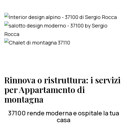
Rinnova o ristruttura: i servizi
per Appartamento di
montagna
37100 rende moderna e ospitale la tua
casa