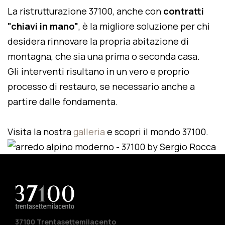
La ristrutturazione 37100, anche con
contratti
"chiavi in mano"
, è la migliore soluzione per chi
desidera rinnovare la propria abitazione di
montagna, che sia una prima o seconda casa.
Gli interventi risultano in un vero e proprio
processo di restauro, se necessario anche a
partire dalle fondamenta.
Visita la nostra
galleria
e scopri il mondo 37100.
37100 Trentasettemilacento