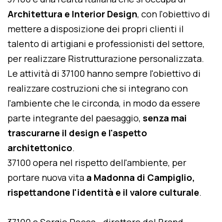
Architettura e Interior Design
, con l'obiettivo di
mettere a disposizione dei propri clienti il
talento di artigiani e professionisti del settore,
per realizzare Ristrutturazione personalizzata.
Le attività di 37100 hanno sempre l'obiettivo di
realizzare costruzioni che si integrano con
l'ambiente che le circonda, in modo da essere
parte integrante del paesaggio,
senza mai
trascurarne il design e l'aspetto
architettonico
.
37100 opera nel rispetto dell'ambiente, per
portare nuova vita
a Madonna di Campiglio,
rispettandone l'identità e il valore culturale
.