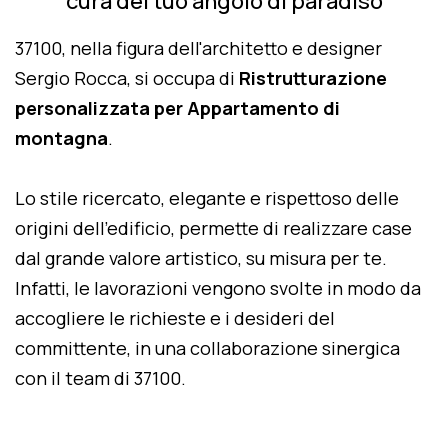
cura del tuo angolo di paradiso
37100, nella figura dell'architetto e designer
Sergio Rocca, si occupa di
Ristrutturazione
personalizzata per Appartamento di
montagna
.
Lo stile ricercato, elegante e rispettoso delle
origini dell'edificio, permette di realizzare case
dal grande valore artistico, su misura per te.
Infatti, le lavorazioni vengono svolte in modo da
accogliere le richieste e i desideri del
committente, in una collaborazione sinergica
con il team di 37100.