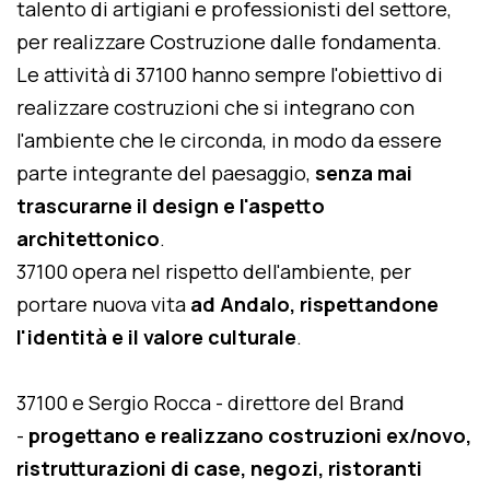
talento di artigiani e professionisti del settore,
per realizzare Costruzione dalle fondamenta.
Le attività di 37100 hanno sempre l'obiettivo di
realizzare costruzioni che si integrano con
l'ambiente che le circonda, in modo da essere
parte integrante del paesaggio,
senza mai
trascurarne il design e l'aspetto
architettonico
.
37100 opera nel rispetto dell'ambiente, per
portare nuova vita
ad Andalo, rispettandone
l'identità e il valore culturale
.
37100 e Sergio Rocca - direttore del Brand
-
progettano e realizzano costruzioni ex/novo,
ristrutturazioni di case, negozi, ristoranti