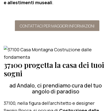
e allestimenti museali
.
CONTATTACI PER MAGGIORI INFORMAZIONI
37100 progetta la casa dei tuoi
sogni
ad Andalo, ci prendiamo cura del tuo
angolo di paradiso
37100, nella figura dell'architetto e designer
Sergio Rocca, si occupa di
Costruzione dalle