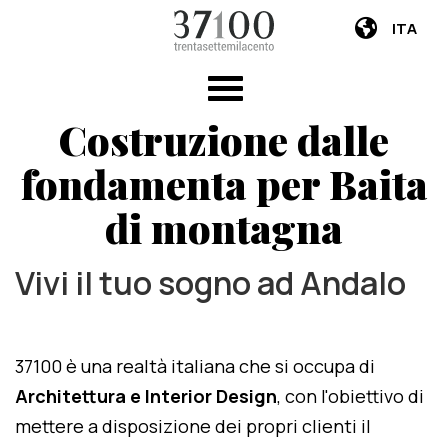
ITA
Costruzione dalle
fondamenta per Baita
di montagna
Vivi il tuo sogno ad Andalo
37100 è una realtà italiana che si occupa di
Architettura e Interior Design
, con l'obiettivo di
mettere a disposizione dei propri clienti il