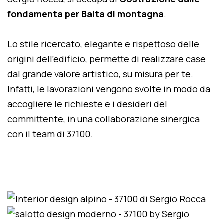
fondamenta per Baita di montagna
.
Lo stile ricercato, elegante e rispettoso delle
origini dell'edificio, permette di realizzare case
dal grande valore artistico, su misura per te.
Infatti, le lavorazioni vengono svolte in modo da
accogliere le richieste e i desideri del
committente, in una collaborazione sinergica
con il team di 37100.