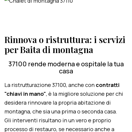
Rinnova o ristruttura: i servizi
per Baita di montagna
37100 rende moderna e ospitale la tua
casa
La ristrutturazione 37100, anche con
contratti
"chiavi in mano"
, è la migliore soluzione per chi
desidera rinnovare la propria abitazione di
montagna, che sia una prima o seconda casa.
Gli interventi risultano in un vero e proprio
processo di restauro, se necessario anche a