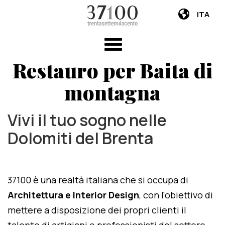
ITA
Restauro per Baita di
montagna
Vivi il tuo sogno nelle
Dolomiti del Brenta
37100 è una realtà italiana che si occupa di
Architettura e Interior Design
, con l'obiettivo di
mettere a disposizione dei propri clienti il