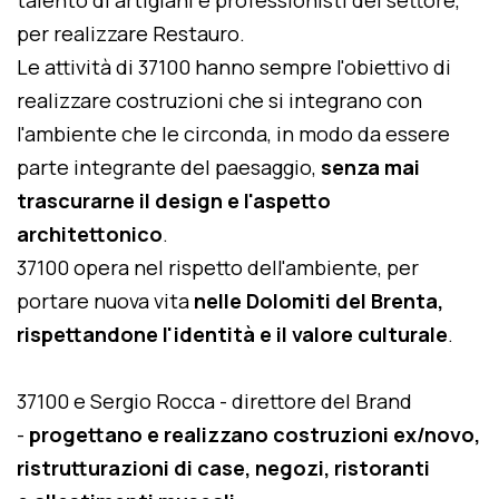
talento di artigiani e professionisti del settore,
per realizzare Restauro.
Le attività di 37100 hanno sempre l'obiettivo di
realizzare costruzioni che si integrano con
l'ambiente che le circonda, in modo da essere
parte integrante del paesaggio,
senza mai
trascurarne il design e l'aspetto
architettonico
.
37100 opera nel rispetto dell'ambiente, per
portare nuova vita
nelle Dolomiti del Brenta,
rispettandone l'identità e il valore culturale
.
37100 e Sergio Rocca - direttore del Brand
-
progettano e realizzano costruzioni ex/novo,
ristrutturazioni di case, negozi, ristoranti