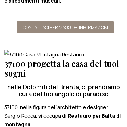
e allestimenti museali
.
CONTATTACI PER MAGGIORI INFORMAZIONI
37100 progetta la casa dei tuoi
sogni
nelle Dolomiti del Brenta, ci prendiamo
cura del tuo angolo di paradiso
37100, nella figura dell'architetto e designer
Sergio Rocca, si occupa di
Restauro per Baita di
montagna
.