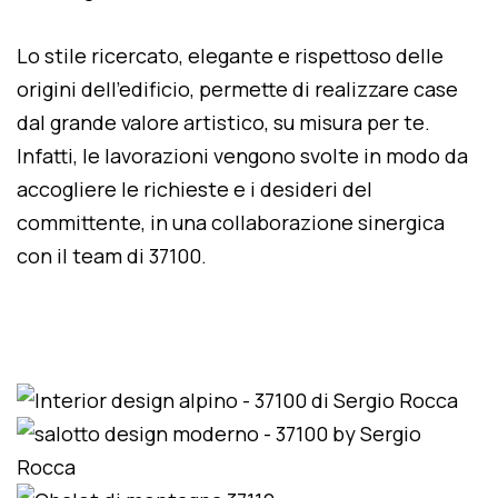
Lo stile ricercato, elegante e rispettoso delle
origini dell'edificio, permette di realizzare case
dal grande valore artistico, su misura per te.
Infatti, le lavorazioni vengono svolte in modo da
accogliere le richieste e i desideri del
committente, in una collaborazione sinergica
con il team di 37100.