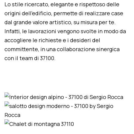
Lo stile ricercato, elegante e rispettoso delle
origini dell'edificio, permette di realizzare case
dal grande valore artistico, su misura per te.
Infatti, le lavorazioni vengono svolte in modo da
accogliere le richieste e i desideri del
committente, in una collaborazione sinergica
con il team di 37100.