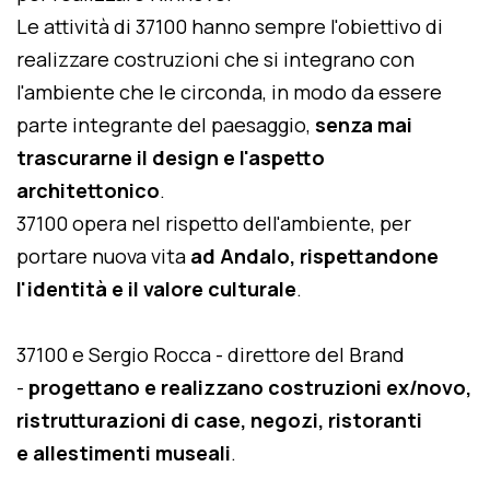
Le attività di 37100 hanno sempre l'obiettivo di
realizzare costruzioni che si integrano con
l'ambiente che le circonda, in modo da essere
parte integrante del paesaggio,
senza mai
trascurarne il design e l'aspetto
architettonico
.
37100 opera nel rispetto dell'ambiente, per
portare nuova vita
ad Andalo, rispettandone
l'identità e il valore culturale
.
37100 e Sergio Rocca - direttore del Brand
-
progettano e realizzano costruzioni ex/novo,
ristrutturazioni di case, negozi, ristoranti
e allestimenti museali
.