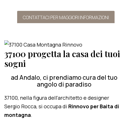
CONTATTACI PER MAGGIORI INFORMAZIONI
37100 progetta la casa dei tuoi
sogni
ad Andalo, ci prendiamo cura del tuo
angolo di paradiso
37100, nella figura dell'architetto e designer
Sergio Rocca, si occupa di
Rinnovo per Baita di
montagna
.