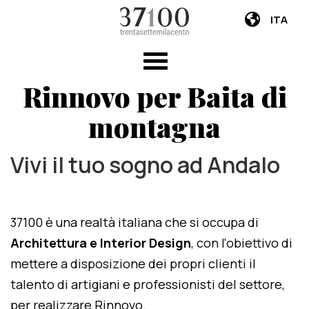
ITA
Rinnovo per Baita di
montagna
Vivi il tuo sogno ad Andalo
37100 è una realtà italiana che si occupa di
Architettura e Interior Design
, con l'obiettivo di
mettere a disposizione dei propri clienti il
talento di artigiani e professionisti del settore,
per realizzare Rinnovo.