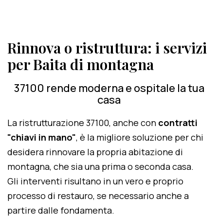
Rinnova o ristruttura: i servizi
per Baita di montagna
37100 rende moderna e ospitale la tua
casa
La ristrutturazione 37100, anche con
contratti
"chiavi in mano"
, è la migliore soluzione per chi
desidera rinnovare la propria abitazione di
montagna, che sia una prima o seconda casa.
Gli interventi risultano in un vero e proprio
processo di restauro, se necessario anche a
partire dalle fondamenta.