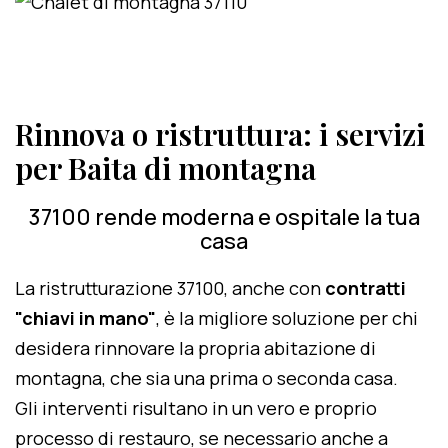
Rinnova o ristruttura: i servizi
per Baita di montagna
37100 rende moderna e ospitale la tua
casa
La ristrutturazione 37100, anche con
contratti
"chiavi in mano"
, è la migliore soluzione per chi
desidera rinnovare la propria abitazione di
montagna, che sia una prima o seconda casa.
Gli interventi risultano in un vero e proprio
processo di restauro, se necessario anche a