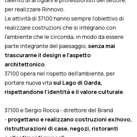
talento di artigiani e professionisti del settore,
per realizzare Rinnovo.
Le attività di 37100 hanno sempre l'obiettivo di
realizzare costruzioni che si integrano con
l'ambiente che le circonda, in modo da essere
parte integrante del paesaggio,
senza mai
trascurarne il design e l'aspetto
architettonico
.
37100 opera nel rispetto dell'ambiente, per
portare nuova vita
sul Lago di Garda,
rispettandone l'identità e il valore culturale
.
37100 e Sergio Rocca - direttore del Brand
-
progettano e realizzano costruzioni ex/novo,
ristrutturazioni di case, negozi, ristoranti