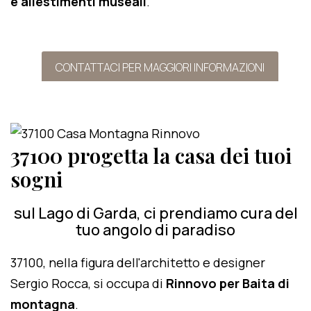
e allestimenti museali
.
CONTATTACI PER MAGGIORI INFORMAZIONI
37100 progetta la casa dei tuoi
sogni
sul Lago di Garda, ci prendiamo cura del
tuo angolo di paradiso
37100, nella figura dell'architetto e designer
Sergio Rocca, si occupa di
Rinnovo per Baita di
montagna
.