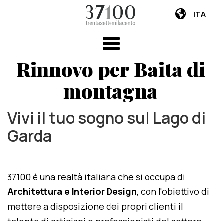
ITA
Rinnovo per Baita di
montagna
Vivi il tuo sogno sul Lago di
Garda
37100 è una realtà italiana che si occupa di
Architettura e Interior Design
, con l'obiettivo di
mettere a disposizione dei propri clienti il