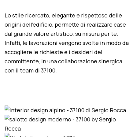
Lo stile ricercato, elegante e rispettoso delle
origini dell'edificio, permette di realizzare case
dal grande valore artistico, su misura per te.
Infatti, le lavorazioni vengono svolte in modo da
accogliere le richieste e i desideri del
committente, in una collaborazione sinergica
con il team di 37100.