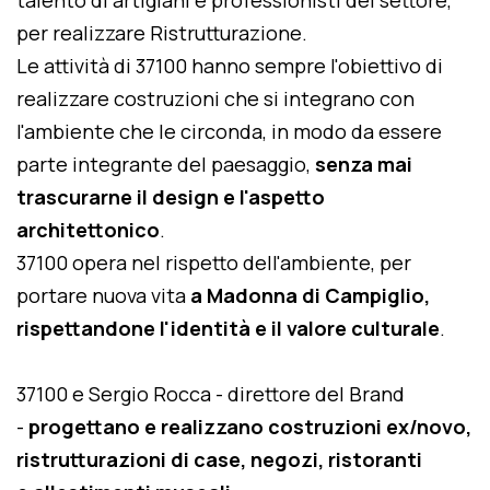
talento di artigiani e professionisti del settore,
per realizzare Ristrutturazione.
Le attività di 37100 hanno sempre l'obiettivo di
realizzare costruzioni che si integrano con
l'ambiente che le circonda, in modo da essere
parte integrante del paesaggio,
senza mai
trascurarne il design e l'aspetto
architettonico
.
37100 opera nel rispetto dell'ambiente, per
portare nuova vita
a Madonna di Campiglio,
rispettandone l'identità e il valore culturale
.
37100 e Sergio Rocca - direttore del Brand
-
progettano e realizzano costruzioni ex/novo,
ristrutturazioni di case, negozi, ristoranti