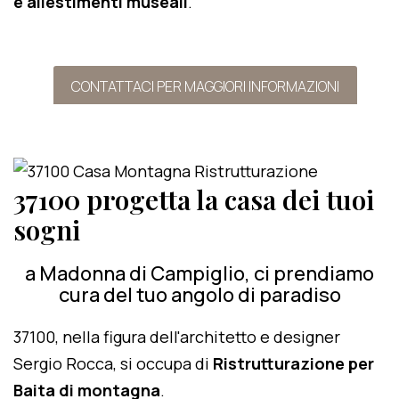
e allestimenti museali
.
CONTATTACI PER MAGGIORI INFORMAZIONI
37100 progetta la casa dei tuoi
sogni
a Madonna di Campiglio, ci prendiamo
cura del tuo angolo di paradiso
37100, nella figura dell'architetto e designer
Sergio Rocca, si occupa di
Ristrutturazione per
Baita di montagna
.