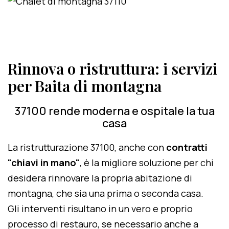
Rinnova o ristruttura: i servizi
per Baita di montagna
37100 rende moderna e ospitale la tua
casa
La ristrutturazione 37100, anche con
contratti
"chiavi in mano"
, è la migliore soluzione per chi
desidera rinnovare la propria abitazione di
montagna, che sia una prima o seconda casa.
Gli interventi risultano in un vero e proprio
processo di restauro, se necessario anche a