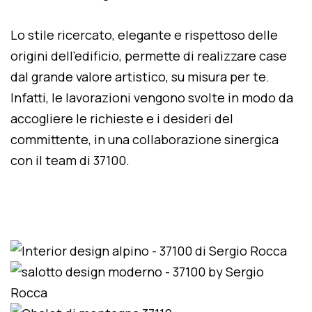
Lo stile ricercato, elegante e rispettoso delle
origini dell'edificio, permette di realizzare case
dal grande valore artistico, su misura per te.
Infatti, le lavorazioni vengono svolte in modo da
accogliere le richieste e i desideri del
committente, in una collaborazione sinergica
con il team di 37100.