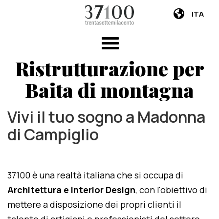
ITA
Ristrutturazione per
Baita di montagna
Vivi il tuo sogno a Madonna
di Campiglio
37100 è una realtà italiana che si occupa di
Architettura e Interior Design
, con l'obiettivo di
mettere a disposizione dei propri clienti il