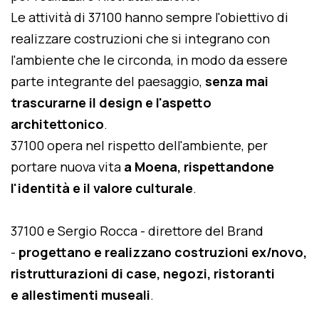
Le attività di 37100 hanno sempre l'obiettivo di
realizzare costruzioni che si integrano con
l'ambiente che le circonda, in modo da essere
parte integrante del paesaggio,
senza mai
trascurarne il design e l'aspetto
architettonico
.
37100 opera nel rispetto dell'ambiente, per
portare nuova vita
a Moena, rispettandone
l'identità e il valore culturale
.
37100 e Sergio Rocca - direttore del Brand
-
progettano e realizzano costruzioni ex/novo,
ristrutturazioni di case, negozi, ristoranti
e allestimenti museali
.