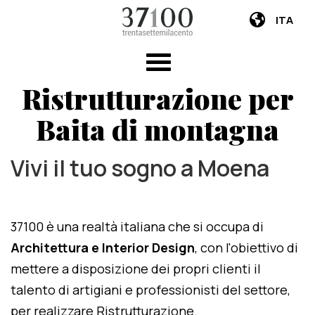
ITA
Ristrutturazione per
Baita di montagna
Vivi il tuo sogno a Moena
37100 è una realtà italiana che si occupa di
Architettura e Interior Design
, con l'obiettivo di
mettere a disposizione dei propri clienti il
talento di artigiani e professionisti del settore,
per realizzare Ristrutturazione.