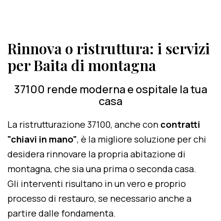
Rinnova o ristruttura: i servizi
per Baita di montagna
37100 rende moderna e ospitale la tua
casa
La ristrutturazione 37100, anche con
contratti
"chiavi in mano"
, è la migliore soluzione per chi
desidera rinnovare la propria abitazione di
montagna, che sia una prima o seconda casa.
Gli interventi risultano in un vero e proprio
processo di restauro, se necessario anche a
partire dalle fondamenta.