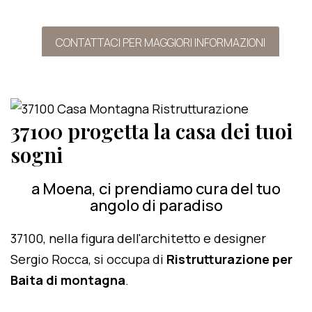
CONTATTACI PER MAGGIORI INFORMAZIONI
37100 progetta la casa dei tuoi
sogni
a Moena, ci prendiamo cura del tuo
angolo di paradiso
37100, nella figura dell'architetto e designer
Sergio Rocca, si occupa di
Ristrutturazione per
Baita di montagna
.