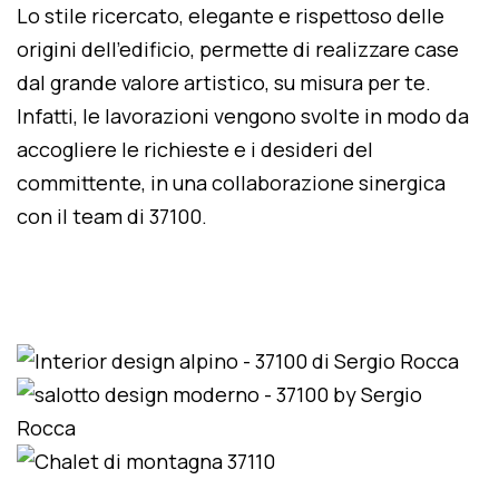
Lo stile ricercato, elegante e rispettoso delle
origini dell'edificio, permette di realizzare case
dal grande valore artistico, su misura per te.
Infatti, le lavorazioni vengono svolte in modo da
accogliere le richieste e i desideri del
committente, in una collaborazione sinergica
con il team di 37100.