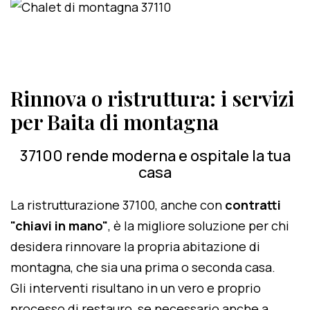
Rinnova o ristruttura: i servizi
per Baita di montagna
37100 rende moderna e ospitale la tua
casa
La ristrutturazione 37100, anche con
contratti
"chiavi in mano"
, è la migliore soluzione per chi
desidera rinnovare la propria abitazione di
montagna, che sia una prima o seconda casa.
Gli interventi risultano in un vero e proprio
processo di restauro, se necessario anche a