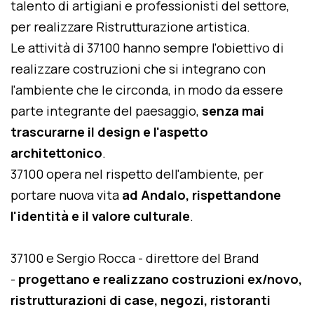
talento di artigiani e professionisti del settore,
per realizzare Ristrutturazione artistica.
Le attività di 37100 hanno sempre l'obiettivo di
realizzare costruzioni che si integrano con
l'ambiente che le circonda, in modo da essere
parte integrante del paesaggio,
senza mai
trascurarne il design e l'aspetto
architettonico
.
37100 opera nel rispetto dell'ambiente, per
portare nuova vita
ad Andalo, rispettandone
l'identità e il valore culturale
.
37100 e Sergio Rocca - direttore del Brand
-
progettano e realizzano costruzioni ex/novo,
ristrutturazioni di case, negozi, ristoranti