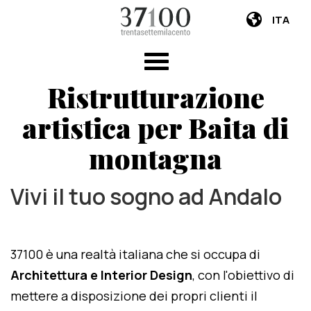
ITA
Ristrutturazione
artistica per Baita di
montagna
Vivi il tuo sogno ad Andalo
37100 è una realtà italiana che si occupa di
Architettura e Interior Design
, con l'obiettivo di
mettere a disposizione dei propri clienti il