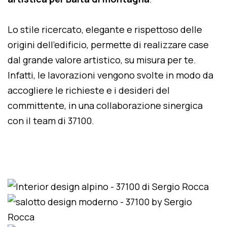
Lo stile ricercato, elegante e rispettoso delle
origini dell'edificio, permette di realizzare case
dal grande valore artistico, su misura per te.
Infatti, le lavorazioni vengono svolte in modo da
accogliere le richieste e i desideri del
committente, in una collaborazione sinergica
con il team di 37100.