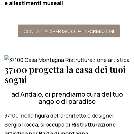
e allestimenti museali
.
CONTATTACI PER MAGGIORI INFORMAZIONI
37100 progetta la casa dei tuoi
sogni
ad Andalo, ci prendiamo cura del tuo
angolo di paradiso
37100, nella figura dell'architetto e designer
Sergio Rocca, si occupa di
Ristrutturazione
artistica per Baita di montagna
.