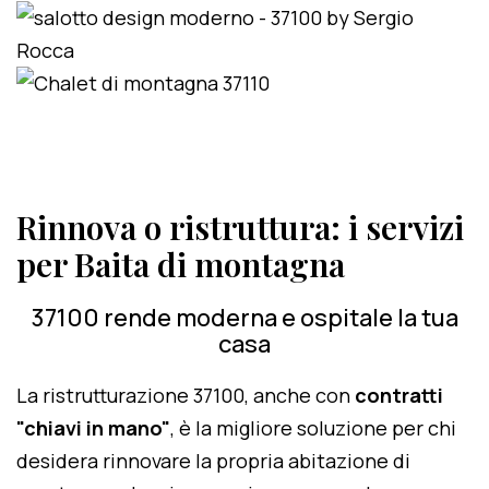
Rinnova o ristruttura: i servizi
per Baita di montagna
37100 rende moderna e ospitale la tua
casa
La ristrutturazione 37100, anche con
contratti
"chiavi in mano"
, è la migliore soluzione per chi
desidera rinnovare la propria abitazione di