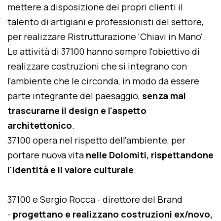
mettere a disposizione dei propri clienti il
talento di artigiani e professionisti del settore,
per realizzare Ristrutturazione 'Chiavi in Mano'.
Le attività di 37100 hanno sempre l'obiettivo di
realizzare costruzioni che si integrano con
l'ambiente che le circonda, in modo da essere
parte integrante del paesaggio,
senza mai
trascurarne il design e l'aspetto
architettonico
.
37100 opera nel rispetto dell'ambiente, per
portare nuova vita
nelle Dolomiti, rispettandone
l'identità e il valore culturale
.
37100 e Sergio Rocca - direttore del Brand
-
progettano e realizzano costruzioni ex/novo,