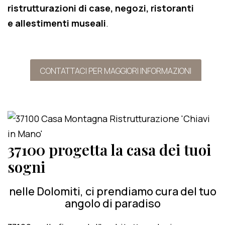
ristrutturazioni di case, negozi, ristoranti
e allestimenti museali
.
CONTATTACI PER MAGGIORI INFORMAZIONI
37100 progetta la casa dei tuoi
sogni
nelle Dolomiti, ci prendiamo cura del tuo
angolo di paradiso