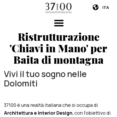
ITA
Ristrutturazione
'Chiavi in Mano' per
Baita di montagna
Vivi il tuo sogno nelle
Dolomiti
37100 è una realtà italiana che si occupa di
Architettura e Interior Design
, con l'obiettivo di