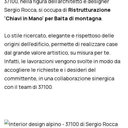
37100, nella figura dell'architetto e designer
Sergio Rocca, si occupa di
Ristrutturazione
'Chiavi in Mano' per Baita di montagna
.
Lo stile ricercato, elegante e rispettoso delle
origini dell'edificio, permette di realizzare case
dal grande valore artistico, su misura per te.
Infatti, le lavorazioni vengono svolte in modo da
accogliere le richieste e i desideri del
committente, in una collaborazione sinergica
con il team di 37100.