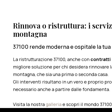
Rinnova o ristruttura: i serviz
montagna
37100 rende moderna e ospitale la tua
La ristrutturazione 37100, anche con
contratti
migliore soluzione per chi desidera rinnovare l
montagna, che sia una prima o seconda casa.
Gli interventi risultano in un vero e proprio pr
necessario anche a partire dalle fondamenta.
Visita la nostra
galleria
e scopri il mondo 37100