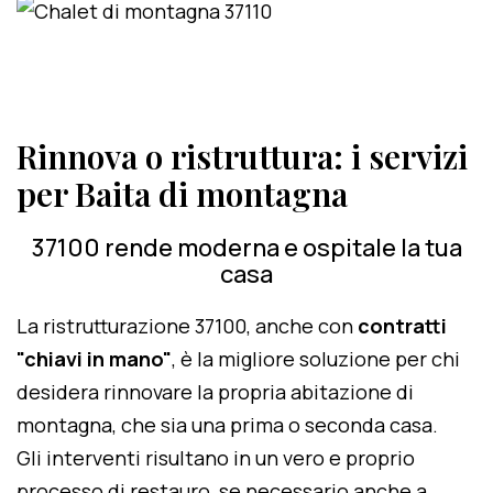
Rinnova o ristruttura: i servizi
per Baita di montagna
37100 rende moderna e ospitale la tua
casa
La ristrutturazione 37100, anche con
contratti
"chiavi in mano"
, è la migliore soluzione per chi
desidera rinnovare la propria abitazione di
montagna, che sia una prima o seconda casa.
Gli interventi risultano in un vero e proprio
processo di restauro, se necessario anche a