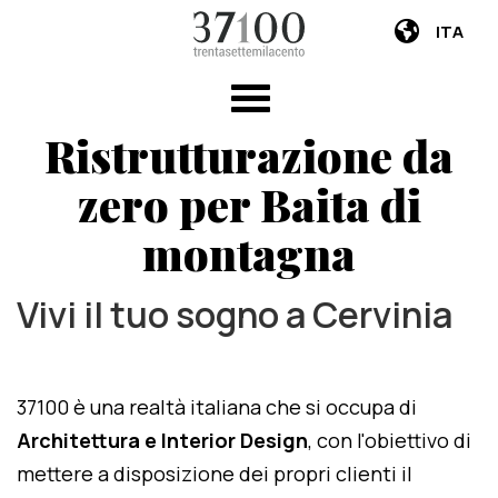
ITA
Ristrutturazione da
zero per Baita di
montagna
Vivi il tuo sogno a Cervinia
37100 è una realtà italiana che si occupa di
Architettura e Interior Design
, con l'obiettivo di
mettere a disposizione dei propri clienti il