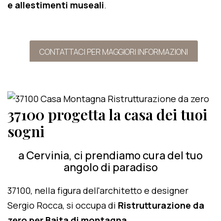
e allestimenti museali
.
CONTATTACI PER MAGGIORI INFORMAZIONI
37100 progetta la casa dei tuoi
sogni
a Cervinia, ci prendiamo cura del tuo
angolo di paradiso
37100, nella figura dell'architetto e designer
Sergio Rocca, si occupa di
Ristrutturazione da
zero per Baita di montagna
.