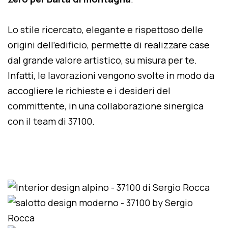
Lo stile ricercato, elegante e rispettoso delle
origini dell'edificio, permette di realizzare case
dal grande valore artistico, su misura per te.
Infatti, le lavorazioni vengono svolte in modo da
accogliere le richieste e i desideri del
committente, in una collaborazione sinergica
con il team di 37100.