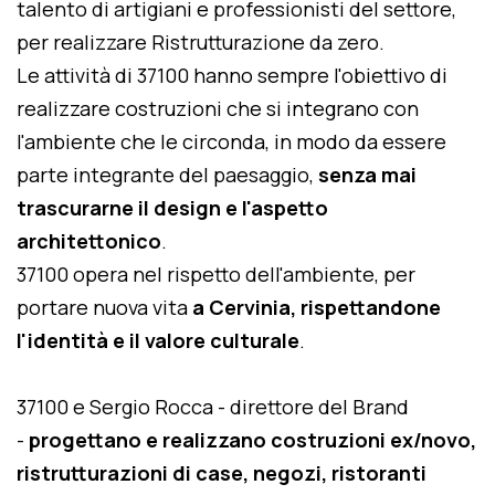
talento di artigiani e professionisti del settore,
per realizzare Ristrutturazione da zero.
Le attività di 37100 hanno sempre l'obiettivo di
realizzare costruzioni che si integrano con
l'ambiente che le circonda, in modo da essere
parte integrante del paesaggio,
senza mai
trascurarne il design e l'aspetto
architettonico
.
37100 opera nel rispetto dell'ambiente, per
portare nuova vita
a Cervinia, rispettandone
l'identità e il valore culturale
.
37100 e Sergio Rocca - direttore del Brand
-
progettano e realizzano costruzioni ex/novo,
ristrutturazioni di case, negozi, ristoranti