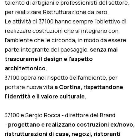
talento di artigiani e professionisti del settore,
per realizzare Ristrutturazione da zero.
Le attività di 37100 hanno sempre l'obiettivo di
realizzare costruzioni che si integrano con
l'ambiente che le circonda, in modo da essere
parte integrante del paesaggio,
senza mai
trascurarne il design e l'aspetto
architettonico
.
37100 opera nel rispetto dell'ambiente, per
portare nuova vita
a Cortina, rispettandone
l'identità e il valore culturale
.
37100 e Sergio Rocca - direttore del Brand
-
progettano e realizzano costruzioni ex/novo,
ristrutturazioni di case, negozi, ristoranti