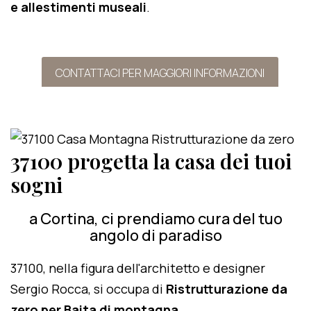
e allestimenti museali
.
CONTATTACI PER MAGGIORI INFORMAZIONI
37100 progetta la casa dei tuoi
sogni
a Cortina, ci prendiamo cura del tuo
angolo di paradiso
37100, nella figura dell'architetto e designer
Sergio Rocca, si occupa di
Ristrutturazione da
zero per Baita di montagna
.