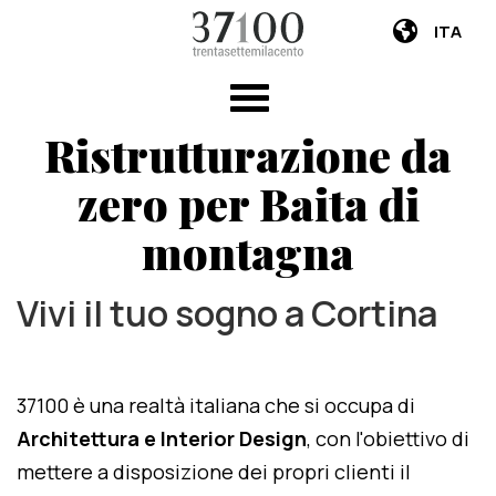
ITA
Ristrutturazione da
zero per Baita di
montagna
Vivi il tuo sogno a Cortina
37100 è una realtà italiana che si occupa di
Architettura e Interior Design
, con l'obiettivo di
mettere a disposizione dei propri clienti il