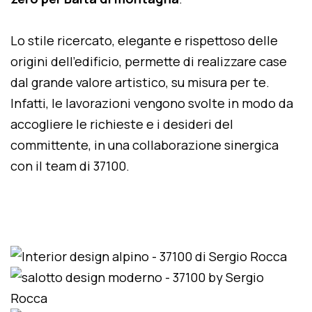
Lo stile ricercato, elegante e rispettoso delle
origini dell'edificio, permette di realizzare case
dal grande valore artistico, su misura per te.
Infatti, le lavorazioni vengono svolte in modo da
accogliere le richieste e i desideri del
committente, in una collaborazione sinergica
con il team di 37100.