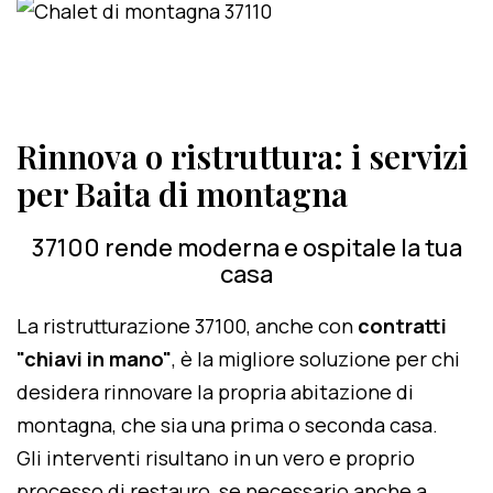
Rinnova o ristruttura: i servizi
per Baita di montagna
37100 rende moderna e ospitale la tua
casa
La ristrutturazione 37100, anche con
contratti
"chiavi in mano"
, è la migliore soluzione per chi
desidera rinnovare la propria abitazione di
montagna, che sia una prima o seconda casa.
Gli interventi risultano in un vero e proprio
processo di restauro, se necessario anche a