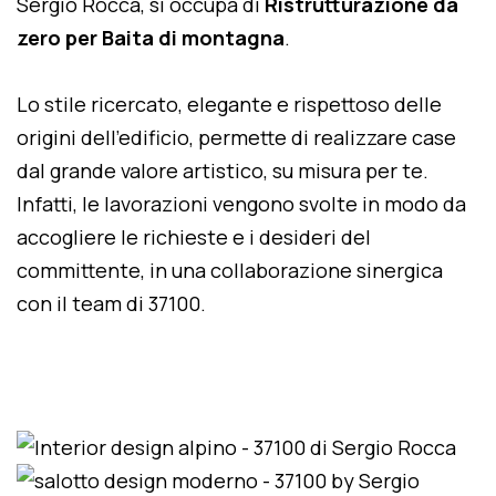
Sergio Rocca, si occupa di
Ristrutturazione da
zero per Baita di montagna
.
Lo stile ricercato, elegante e rispettoso delle
origini dell'edificio, permette di realizzare case
dal grande valore artistico, su misura per te.
Infatti, le lavorazioni vengono svolte in modo da
accogliere le richieste e i desideri del
committente, in una collaborazione sinergica
con il team di 37100.