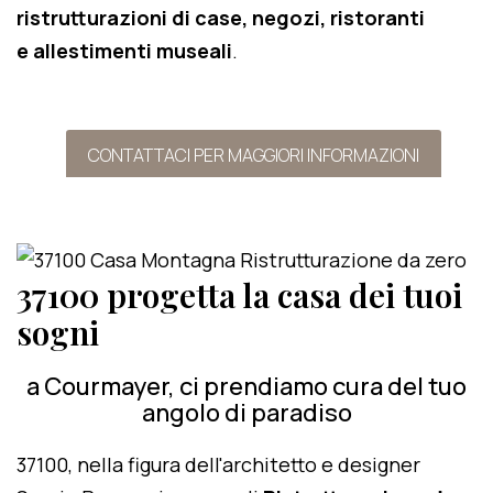
ristrutturazioni di case, negozi, ristoranti
e allestimenti museali
.
CONTATTACI PER MAGGIORI INFORMAZIONI
37100 progetta la casa dei tuoi
sogni
a Courmayer, ci prendiamo cura del tuo
angolo di paradiso
37100, nella figura dell'architetto e designer