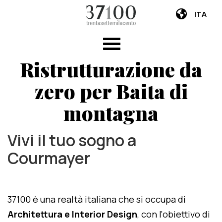
ITA
Ristrutturazione da
zero per Baita di
montagna
Vivi il tuo sogno a
Courmayer
37100 è una realtà italiana che si occupa di
Architettura e Interior Design
, con l'obiettivo di