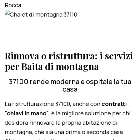
Rinnova o ristruttura: i servizi
per Baita di montagna
37100 rende moderna e ospitale la tua
casa
La ristrutturazione 37100, anche con
contratti
"chiavi in mano"
, è la migliore soluzione per chi
desidera rinnovare la propria abitazione di
montagna, che sia una prima o seconda casa.