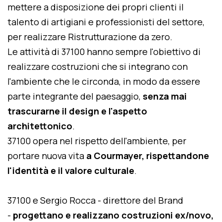
mettere a disposizione dei propri clienti il
talento di artigiani e professionisti del settore,
per realizzare Ristrutturazione da zero.
Le attività di 37100 hanno sempre l'obiettivo di
realizzare costruzioni che si integrano con
l'ambiente che le circonda, in modo da essere
parte integrante del paesaggio,
senza mai
trascurarne il design e l'aspetto
architettonico
.
37100 opera nel rispetto dell'ambiente, per
portare nuova vita
a Courmayer, rispettandone
l'identità e il valore culturale
.
37100 e Sergio Rocca - direttore del Brand
-
progettano e realizzano costruzioni ex/novo,