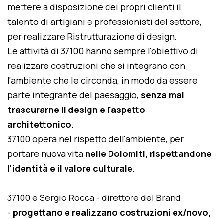
mettere a disposizione dei propri clienti il
talento di artigiani e professionisti del settore,
per realizzare Ristrutturazione di design.
Le attività di 37100 hanno sempre l'obiettivo di
realizzare costruzioni che si integrano con
l'ambiente che le circonda, in modo da essere
parte integrante del paesaggio,
senza mai
trascurarne il design e l'aspetto
architettonico
.
37100 opera nel rispetto dell'ambiente, per
portare nuova vita
nelle Dolomiti, rispettandone
l'identità e il valore culturale
.
37100 e Sergio Rocca - direttore del Brand
-
progettano e realizzano costruzioni ex/novo,