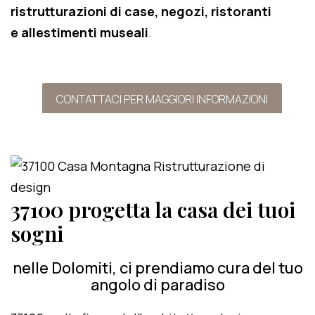
ristrutturazioni di case, negozi, ristoranti
e allestimenti museali
.
CONTATTACI PER MAGGIORI INFORMAZIONI
37100 progetta la casa dei tuoi
sogni
nelle Dolomiti, ci prendiamo cura del tuo
angolo di paradiso