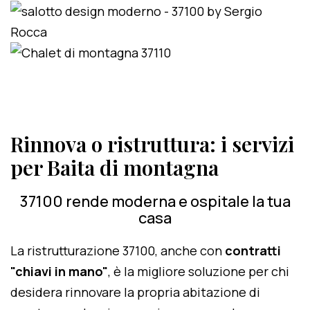
Rinnova o ristruttura: i servizi
per Baita di montagna
37100 rende moderna e ospitale la tua
casa
La ristrutturazione 37100, anche con
contratti
"chiavi in mano"
, è la migliore soluzione per chi
desidera rinnovare la propria abitazione di