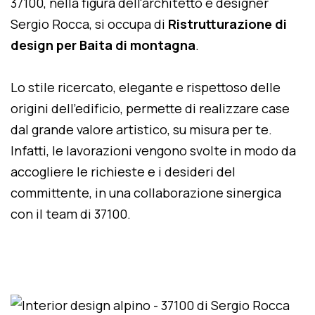
37100, nella figura dell'architetto e designer
Sergio Rocca, si occupa di
Ristrutturazione di
design per Baita di montagna
.
Lo stile ricercato, elegante e rispettoso delle
origini dell'edificio, permette di realizzare case
dal grande valore artistico, su misura per te.
Infatti, le lavorazioni vengono svolte in modo da
accogliere le richieste e i desideri del
committente, in una collaborazione sinergica
con il team di 37100.