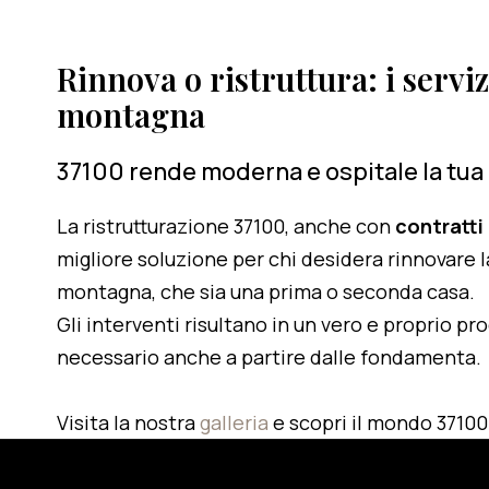
Rinnova o ristruttura: i serviz
montagna
37100 rende moderna e ospitale la tua
La ristrutturazione 37100, anche con
contratti
migliore soluzione per chi desidera rinnovare l
montagna, che sia una prima o seconda casa.
Gli interventi risultano in un vero e proprio pr
necessario anche a partire dalle fondamenta.
Visita la nostra
galleria
e scopri il mondo 37100