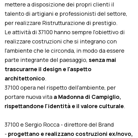
mettere a disposizione dei propri clienti il
talento di artigiani e professionisti del settore,
per realizzare Ristrutturazione di prestigio.
Le attività di 37100 hanno sempre l'obiettivo di
realizzare costruzioni che si integrano con
l'ambiente che le circonda, in modo da essere
parte integrante del paesaggio,
senza mai
trascurarne il design e l'aspetto
architettonico
.
37100 opera nel rispetto dell'ambiente, per
portare nuova vita
a Madonna di Campiglio,
rispettandone l'identità e il valore culturale
.
37100 e Sergio Rocca - direttore del Brand
-
progettano e realizzano costruzioni ex/novo,