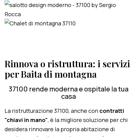
Rinnova o ristruttura: i servizi
per Baita di montagna
37100 rende moderna e ospitale la tua
casa
La ristrutturazione 37100, anche con
contratti
"chiavi in mano"
, è la migliore soluzione per chi
desidera rinnovare la propria abitazione di