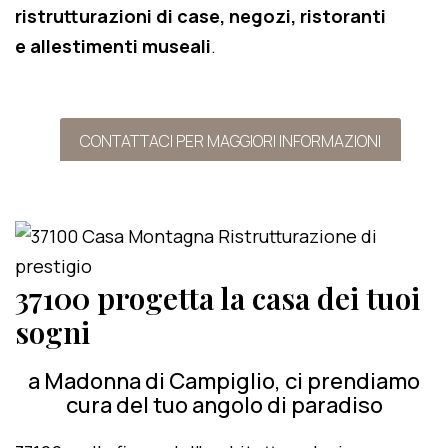
ristrutturazioni di case, negozi, ristoranti
e allestimenti museali
.
CONTATTACI PER MAGGIORI INFORMAZIONI
37100 progetta la casa dei tuoi
sogni
a Madonna di Campiglio, ci prendiamo
cura del tuo angolo di paradiso