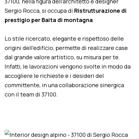
37100, nella figura dell'architetto e designer
Sergio Rocca, si occupa di
Ristrutturazione di
prestigio per Baita di montagna
.
Lo stile ricercato, elegante e rispettoso delle
origini dell'edificio, permette di realizzare case
dal grande valore artistico, su misura per te.
Infatti, le lavorazioni vengono svolte in modo da
accogliere le richieste e i desideri del
committente, in una collaborazione sinergica
con il team di 37100.