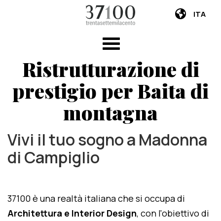
ITA
Ristrutturazione di
prestigio per Baita di
montagna
Vivi il tuo sogno a Madonna
di Campiglio
37100 è una realtà italiana che si occupa di
Architettura e Interior Design
, con l'obiettivo di