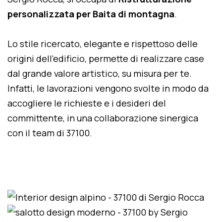
personalizzata per Baita di montagna
.
Lo stile ricercato, elegante e rispettoso delle
origini dell'edificio, permette di realizzare case
dal grande valore artistico, su misura per te.
Infatti, le lavorazioni vengono svolte in modo da
accogliere le richieste e i desideri del
committente, in una collaborazione sinergica
con il team di 37100.