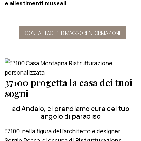
e allestimenti museali
.
CONTATTACI PER MAGGIORI INFORMAZIONI
37100 progetta la casa dei tuoi
sogni
ad Andalo, ci prendiamo cura del tuo
angolo di paradiso
37100, nella figura dell'architetto e designer
Sergio Rocca, si occupa di
Ristrutturazione