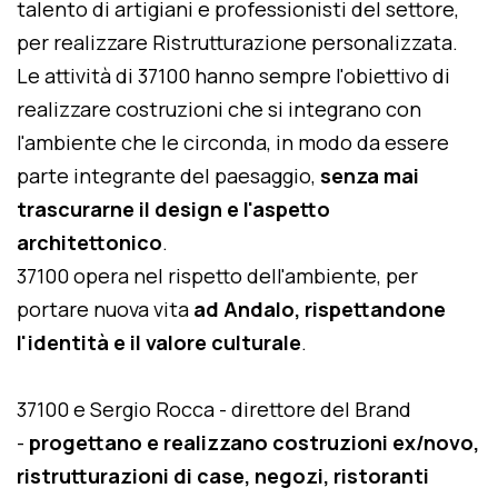
talento di artigiani e professionisti del settore,
per realizzare Ristrutturazione personalizzata.
Le attività di 37100 hanno sempre l'obiettivo di
realizzare costruzioni che si integrano con
l'ambiente che le circonda, in modo da essere
parte integrante del paesaggio,
senza mai
trascurarne il design e l'aspetto
architettonico
.
37100 opera nel rispetto dell'ambiente, per
portare nuova vita
ad Andalo, rispettandone
l'identità e il valore culturale
.
37100 e Sergio Rocca - direttore del Brand
-
progettano e realizzano costruzioni ex/novo,
ristrutturazioni di case, negozi, ristoranti