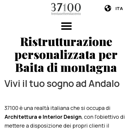
ITA
Ristrutturazione
personalizzata per
Baita di montagna
Vivi il tuo sogno ad Andalo
37100 è una realtà italiana che si occupa di
Architettura e Interior Design
, con l'obiettivo di
mettere a disposizione dei propri clienti il