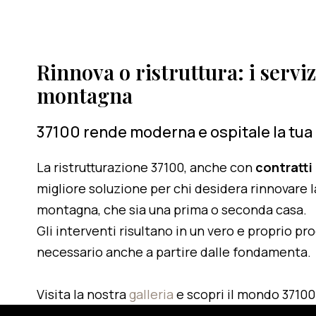
Rinnova o ristruttura: i serviz
montagna
37100 rende moderna e ospitale la tua
La ristrutturazione 37100, anche con
contratti
migliore soluzione per chi desidera rinnovare l
montagna, che sia una prima o seconda casa.
Gli interventi risultano in un vero e proprio pr
necessario anche a partire dalle fondamenta.
Visita la nostra
galleria
e scopri il mondo 37100