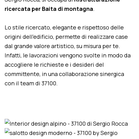
ricercata per Baita di montagna
.
Lo stile ricercato, elegante e rispettoso delle
origini dell'edificio, permette di realizzare case
dal grande valore artistico, su misura per te.
Infatti, le lavorazioni vengono svolte in modo da
accogliere le richieste e i desideri del
committente, in una collaborazione sinergica
con il team di 37100.