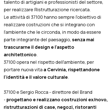
talento di artigiani e professionisti del settore,
per realizzare Ristrutturazione ricercata.
Le attività di 37100 hanno sempre l'obiettivo di
realizzare costruzioni che si integrano con
l'ambiente che le circonda, in modo da essere
parte integrante del paesaggio,
senza mai
trascurarne il design e l'aspetto
architettonico
.
37100 opera nel rispetto dell'ambiente, per
portare nuova vita
a Cervinia, rispettandone
l'identità e il valore culturale
.
37100 e Sergio Rocca - direttore del Brand
-
progettano e realizzano costruzioni ex/novo,
ristrutturazioni di case, negozi, ristoranti