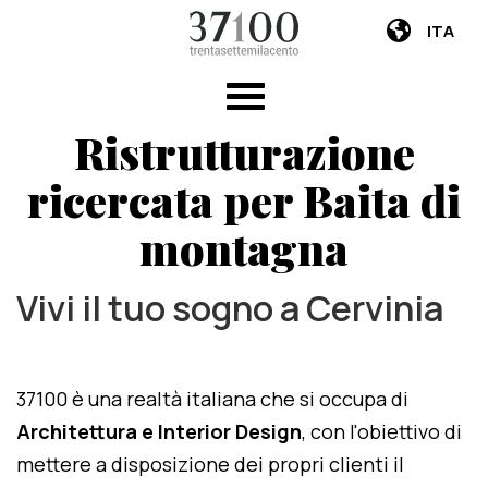
ITA
Ristrutturazione
ricercata per Baita di
montagna
Vivi il tuo sogno a Cervinia
37100 è una realtà italiana che si occupa di
Architettura e Interior Design
, con l'obiettivo di
mettere a disposizione dei propri clienti il