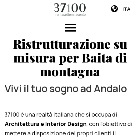
ITA
Ristrutturazione su
misura per Baita di
montagna
Vivi il tuo sogno ad Andalo
37100 è una realtà italiana che si occupa di
Architettura e Interior Design
, con l'obiettivo di
mettere a disposizione dei propri clienti il