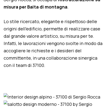
misura per Baita di montagna
.
Lo stile ricercato, elegante e rispettoso delle
origini dell'edificio, permette di realizzare case
dal grande valore artistico, su misura per te.
Infatti, le lavorazioni vengono svolte in modo da
accogliere le richieste e i desideri del
committente, in una collaborazione sinergica
con il team di 37100.