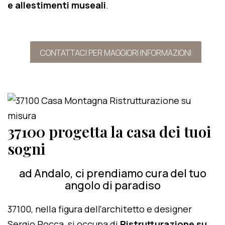
e allestimenti museali
.
CONTATTACI PER MAGGIORI INFORMAZIONI
37100 progetta la casa dei tuoi
sogni
ad Andalo, ci prendiamo cura del tuo
angolo di paradiso
37100, nella figura dell'architetto e designer
Sergio Rocca, si occupa di
Ristrutturazione su