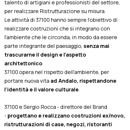
talento di artigiani e professionisti del settore,
per realizzare Ristrutturazione su misura.
Le attività di 37100 hanno sempre l'obiettivo di
realizzare costruzioni che si integrano con
l'ambiente che le circonda, in modo da essere
parte integrante del paesaggio,
senza mai
trascurarne il design e l'aspetto
architettonico
.
37100 opera nel rispetto dell'ambiente, per
portare nuova vita
ad Andalo, rispettandone
l'identità e il valore culturale
.
37100 e Sergio Rocca - direttore del Brand
-
progettano e realizzano costruzioni ex/novo,
ristrutturazioni di case, negozi, ristoranti