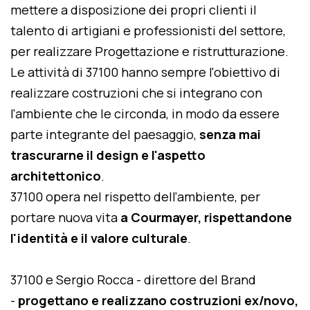
mettere a disposizione dei propri clienti il
talento di artigiani e professionisti del settore,
per realizzare Progettazione e ristrutturazione.
Le attività di 37100 hanno sempre l'obiettivo di
realizzare costruzioni che si integrano con
l'ambiente che le circonda, in modo da essere
parte integrante del paesaggio,
senza mai
trascurarne il design e l'aspetto
architettonico
.
37100 opera nel rispetto dell'ambiente, per
portare nuova vita
a Courmayer, rispettandone
l'identità e il valore culturale
.
37100 e Sergio Rocca - direttore del Brand
-
progettano e realizzano costruzioni ex/novo,