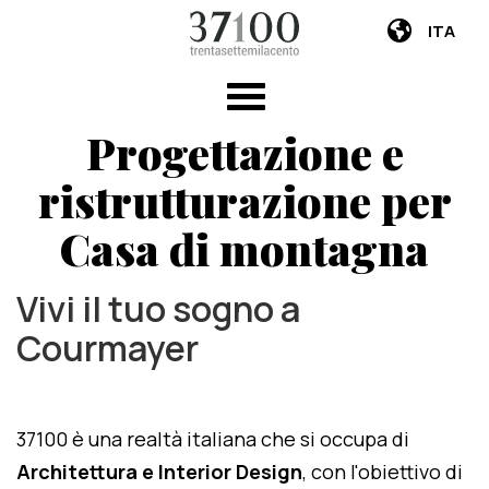
ITA
Progettazione e
ristrutturazione per
Casa di montagna
Vivi il tuo sogno a
Courmayer
37100 è una realtà italiana che si occupa di
Architettura e Interior Design
, con l'obiettivo di