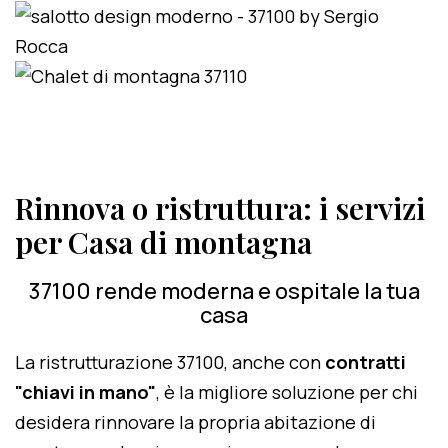
Rinnova o ristruttura: i servizi
per Casa di montagna
37100 rende moderna e ospitale la tua
casa
La ristrutturazione 37100, anche con
contratti
"chiavi in mano"
, è la migliore soluzione per chi
desidera rinnovare la propria abitazione di