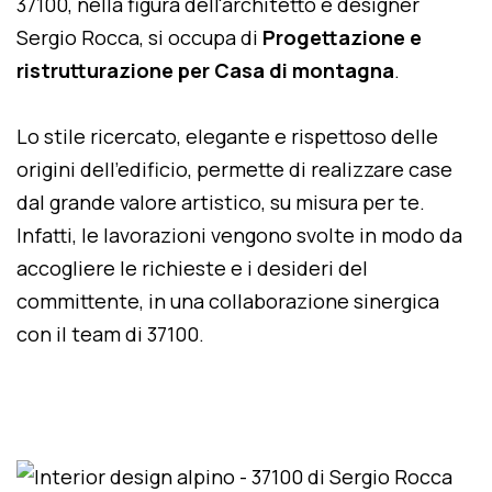
37100, nella figura dell'architetto e designer
Sergio Rocca, si occupa di
Progettazione e
ristrutturazione per Casa di montagna
.
Lo stile ricercato, elegante e rispettoso delle
origini dell'edificio, permette di realizzare case
dal grande valore artistico, su misura per te.
Infatti, le lavorazioni vengono svolte in modo da
accogliere le richieste e i desideri del
committente, in una collaborazione sinergica
con il team di 37100.