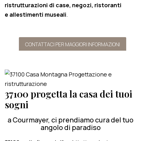
ristrutturazioni di case, negozi, ristoranti
e allestimenti museali
.
CONTATTACI PER MAGGIORI INFORMAZIONI
37100 progetta la casa dei tuoi
sogni
a Courmayer, ci prendiamo cura del tuo
angolo di paradiso