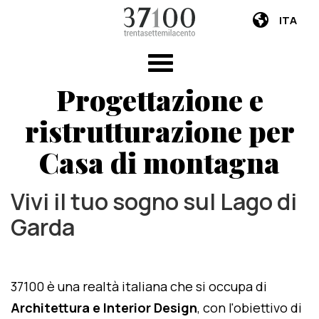
ITA
Progettazione e
ristrutturazione per
Casa di montagna
Vivi il tuo sogno sul Lago di
Garda
37100 è una realtà italiana che si occupa di
Architettura e Interior Design
, con l'obiettivo di