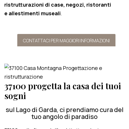
ristrutturazioni di case, negozi, ristoranti
e allestimenti museali
.
CONTATTACI PER MAGGIORI INFORMAZIONI
37100 progetta la casa dei tuoi
sogni
sul Lago di Garda, ci prendiamo cura del
tuo angolo di paradiso