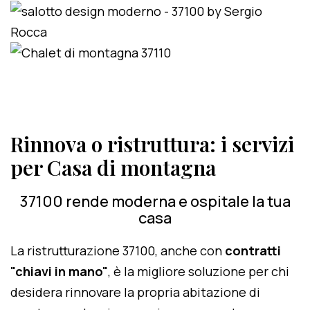
Rinnova o ristruttura: i servizi
per Casa di montagna
37100 rende moderna e ospitale la tua
casa
La ristrutturazione 37100, anche con
contratti
"chiavi in mano"
, è la migliore soluzione per chi
desidera rinnovare la propria abitazione di