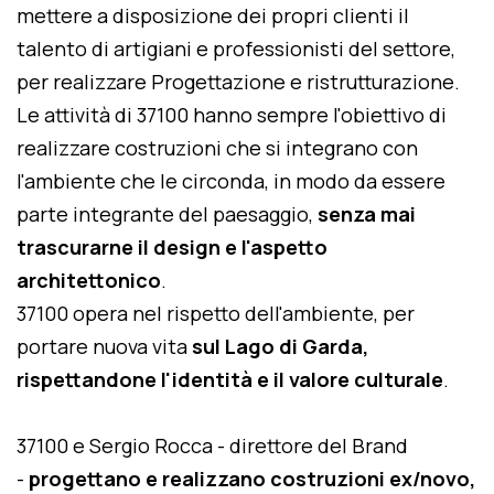
mettere a disposizione dei propri clienti il
talento di artigiani e professionisti del settore,
per realizzare Progettazione e ristrutturazione.
Le attività di 37100 hanno sempre l'obiettivo di
realizzare costruzioni che si integrano con
l'ambiente che le circonda, in modo da essere
parte integrante del paesaggio,
senza mai
trascurarne il design e l'aspetto
architettonico
.
37100 opera nel rispetto dell'ambiente, per
portare nuova vita
sul Lago di Garda,
rispettandone l'identità e il valore culturale
.
37100 e Sergio Rocca - direttore del Brand
-
progettano e realizzano costruzioni ex/novo,