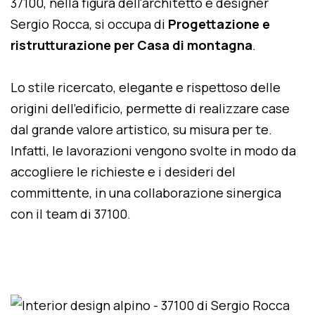
37100, nella figura dell'architetto e designer
Sergio Rocca, si occupa di
Progettazione e
ristrutturazione per Casa di montagna
.
Lo stile ricercato, elegante e rispettoso delle
origini dell'edificio, permette di realizzare case
dal grande valore artistico, su misura per te.
Infatti, le lavorazioni vengono svolte in modo da
accogliere le richieste e i desideri del
committente, in una collaborazione sinergica
con il team di 37100.