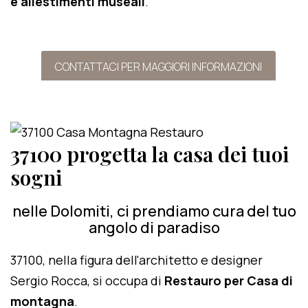
e allestimenti museali
.
CONTATTACI PER MAGGIORI INFORMAZIONI
37100 progetta la casa dei tuoi
sogni
nelle Dolomiti, ci prendiamo cura del tuo
angolo di paradiso
37100, nella figura dell'architetto e designer
Sergio Rocca, si occupa di
Restauro per Casa di
montagna
.