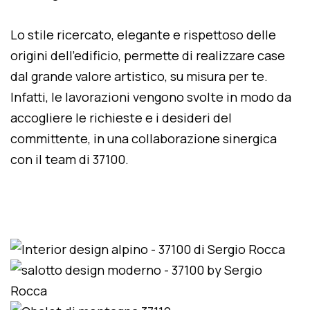
Lo stile ricercato, elegante e rispettoso delle
origini dell'edificio, permette di realizzare case
dal grande valore artistico, su misura per te.
Infatti, le lavorazioni vengono svolte in modo da
accogliere le richieste e i desideri del
committente, in una collaborazione sinergica
con il team di 37100.