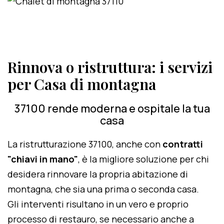
Rinnova o ristruttura: i servizi
per Casa di montagna
37100 rende moderna e ospitale la tua
casa
La ristrutturazione 37100, anche con
contratti
"chiavi in mano"
, è la migliore soluzione per chi
desidera rinnovare la propria abitazione di
montagna, che sia una prima o seconda casa.
Gli interventi risultano in un vero e proprio
processo di restauro, se necessario anche a