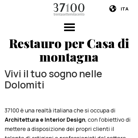
ITA
Restauro per Casa di
montagna
Vivi il tuo sogno nelle
Dolomiti
37100 è una realtà italiana che si occupa di
Architettura e Interior Design
, con l'obiettivo di
mettere a disposizione dei propri clienti il