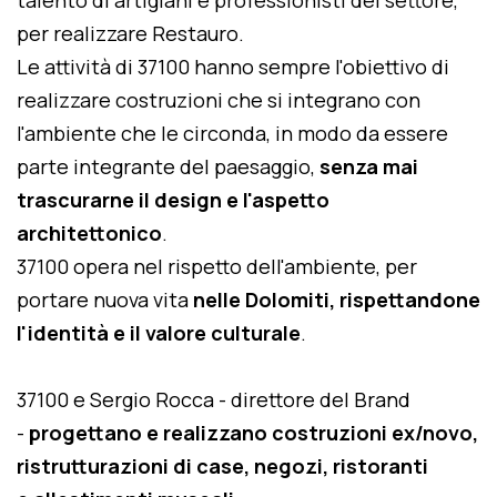
talento di artigiani e professionisti del settore,
per realizzare Restauro.
Le attività di 37100 hanno sempre l'obiettivo di
realizzare costruzioni che si integrano con
l'ambiente che le circonda, in modo da essere
parte integrante del paesaggio,
senza mai
trascurarne il design e l'aspetto
architettonico
.
37100 opera nel rispetto dell'ambiente, per
portare nuova vita
nelle Dolomiti, rispettandone
l'identità e il valore culturale
.
37100 e Sergio Rocca - direttore del Brand
-
progettano e realizzano costruzioni ex/novo,
ristrutturazioni di case, negozi, ristoranti