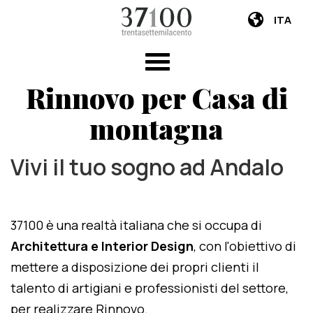
ITA
Rinnovo per Casa di
montagna
Vivi il tuo sogno ad Andalo
37100 è una realtà italiana che si occupa di
Architettura e Interior Design
, con l'obiettivo di
mettere a disposizione dei propri clienti il
talento di artigiani e professionisti del settore,
per realizzare Rinnovo.