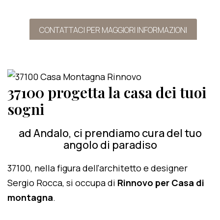
CONTATTACI PER MAGGIORI INFORMAZIONI
37100 progetta la casa dei tuoi
sogni
ad Andalo, ci prendiamo cura del tuo
angolo di paradiso
37100, nella figura dell'architetto e designer
Sergio Rocca, si occupa di
Rinnovo per Casa di
montagna
.