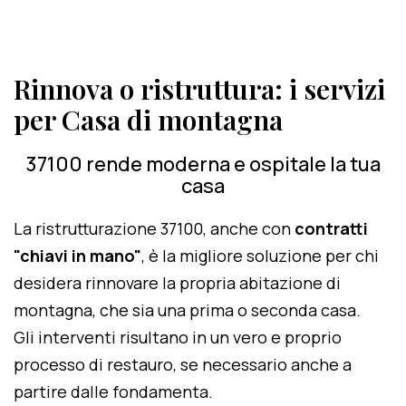
Rinnova o ristruttura: i servizi
per Casa di montagna
37100 rende moderna e ospitale la tua
casa
La ristrutturazione 37100, anche con
contratti
"chiavi in mano"
, è la migliore soluzione per chi
desidera rinnovare la propria abitazione di
montagna, che sia una prima o seconda casa.
Gli interventi risultano in un vero e proprio
processo di restauro, se necessario anche a
partire dalle fondamenta.