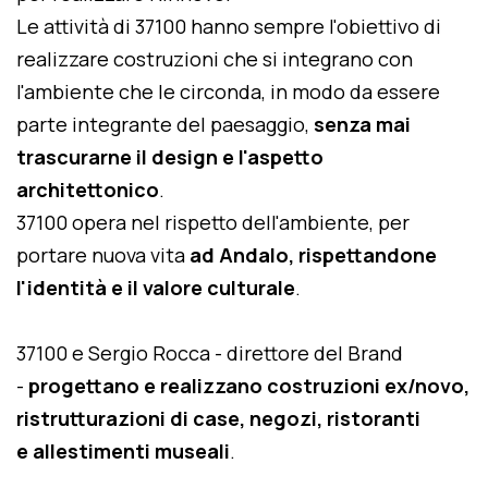
Le attività di 37100 hanno sempre l'obiettivo di
realizzare costruzioni che si integrano con
l'ambiente che le circonda, in modo da essere
parte integrante del paesaggio,
senza mai
trascurarne il design e l'aspetto
architettonico
.
37100 opera nel rispetto dell'ambiente, per
portare nuova vita
ad Andalo, rispettandone
l'identità e il valore culturale
.
37100 e Sergio Rocca - direttore del Brand
-
progettano e realizzano costruzioni ex/novo,
ristrutturazioni di case, negozi, ristoranti
e allestimenti museali
.