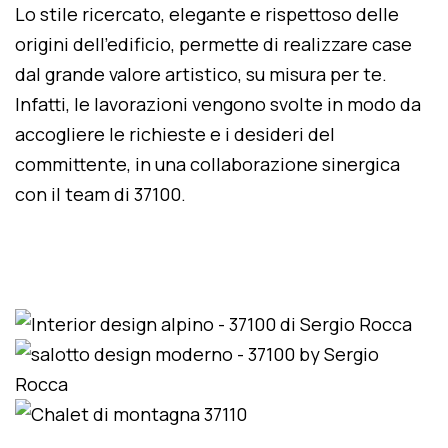
Lo stile ricercato, elegante e rispettoso delle
origini dell'edificio, permette di realizzare case
dal grande valore artistico, su misura per te.
Infatti, le lavorazioni vengono svolte in modo da
accogliere le richieste e i desideri del
committente, in una collaborazione sinergica
con il team di 37100.