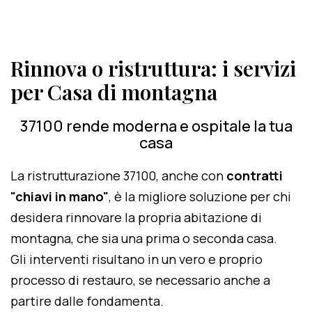
Rinnova o ristruttura: i servizi
per Casa di montagna
37100 rende moderna e ospitale la tua
casa
La ristrutturazione 37100, anche con
contratti
"chiavi in mano"
, è la migliore soluzione per chi
desidera rinnovare la propria abitazione di
montagna, che sia una prima o seconda casa.
Gli interventi risultano in un vero e proprio
processo di restauro, se necessario anche a
partire dalle fondamenta.