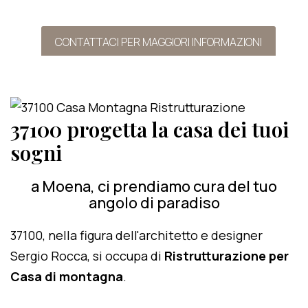
CONTATTACI PER MAGGIORI INFORMAZIONI
37100 progetta la casa dei tuoi
sogni
a Moena, ci prendiamo cura del tuo
angolo di paradiso
37100, nella figura dell'architetto e designer
Sergio Rocca, si occupa di
Ristrutturazione per
Casa di montagna
.