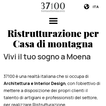
ITA
Ristrutturazione per
Casa di montagna
Vivi il tuo sogno a Moena
37100 è una realtà italiana che si occupa di
Architettura e Interior Design
, con l'obiettivo di
mettere a disposizione dei propri clienti il
talento di artigiani e professionisti del settore,
per realizzare Ristrutturazione.