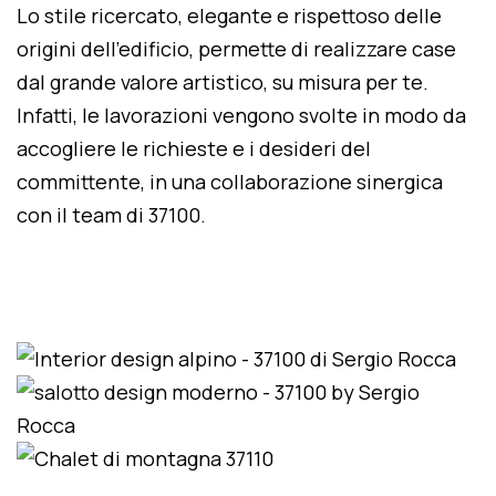
Lo stile ricercato, elegante e rispettoso delle
origini dell'edificio, permette di realizzare case
dal grande valore artistico, su misura per te.
Infatti, le lavorazioni vengono svolte in modo da
accogliere le richieste e i desideri del
committente, in una collaborazione sinergica
con il team di 37100.