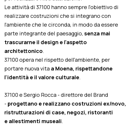
Le attività di 37100 hanno sempre l'obiettivo di
realizzare costruzioni che si integrano con
l'ambiente che le circonda, in modo da essere
parte integrante del paesaggio,
senza mai
trascurarne il design e l'aspetto
architettonico
.
37100 opera nel rispetto dell'ambiente, per
portare nuova vita
a Moena, rispettandone
l'identità e il valore culturale
.
37100 e Sergio Rocca - direttore del Brand
-
progettano e realizzano costruzioni ex/novo,
ristrutturazioni di case, negozi, ristoranti
e allestimenti museali
.