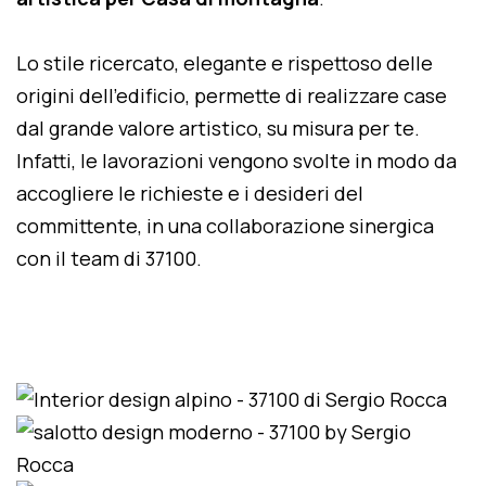
Lo stile ricercato, elegante e rispettoso delle
origini dell'edificio, permette di realizzare case
dal grande valore artistico, su misura per te.
Infatti, le lavorazioni vengono svolte in modo da
accogliere le richieste e i desideri del
committente, in una collaborazione sinergica
con il team di 37100.