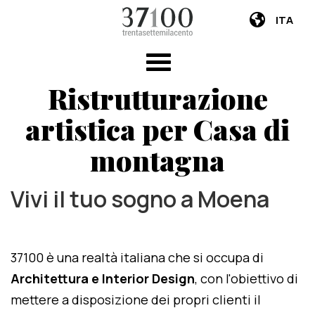
ITA
Ristrutturazione
artistica per Casa di
montagna
Vivi il tuo sogno a Moena
37100 è una realtà italiana che si occupa di
Architettura e Interior Design
, con l'obiettivo di
mettere a disposizione dei propri clienti il