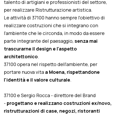
talento di artigiani e professionisti del settore,
per realizzare Ristrutturazione artistica.
Le attività di 37100 hanno sempre l'obiettivo di
realizzare costruzioni che si integrano con
l'ambiente che le circonda, in modo da essere
parte integrante del paesaggio,
senza mai
trascurarne il design e l'aspetto
architettonico
.
37100 opera nel rispetto dell'ambiente, per
portare nuova vita
a Moena, rispettandone
l'identità e il valore culturale
.
37100 e Sergio Rocca - direttore del Brand
-
progettano e realizzano costruzioni ex/novo,
ristrutturazioni di case, negozi, ristoranti