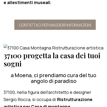
e allestimenti museali
.
CONTATTACI PER MAGGIORI INFORMAZIONI
37100 progetta la casa dei tuoi
sogni
a Moena, ci prendiamo cura del tuo
angolo di paradiso
37100, nella figura dell'architetto e designer
Sergio Rocca, si occupa di
Ristrutturazione
artistica per Casa di montagna
.