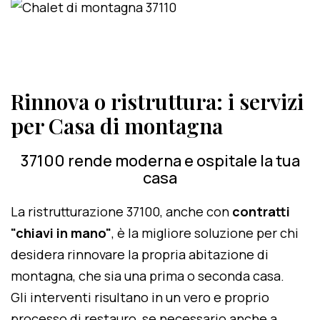
Rinnova o ristruttura: i servizi
per Casa di montagna
37100 rende moderna e ospitale la tua
casa
La ristrutturazione 37100, anche con
contratti
"chiavi in mano"
, è la migliore soluzione per chi
desidera rinnovare la propria abitazione di
montagna, che sia una prima o seconda casa.
Gli interventi risultano in un vero e proprio
processo di restauro, se necessario anche a