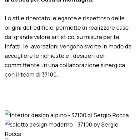
Lo stile ricercato, elegante e rispettoso delle
origini dell'edificio, permette di realizzare case
dal grande valore artistico, su misura per te.
Infatti, le lavorazioni vengono svolte in modo da
accogliere le richieste e i desideri del
committente, in una collaborazione sinergica
con il team di 37100.