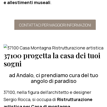
e allestimenti museali
.
CONTATTACI PER MAGGIORI INFORMAZIONI
37100 progetta la casa dei tuoi
sogni
ad Andalo, ci prendiamo cura del tuo
angolo di paradiso
37100, nella figura dell'architetto e designer
Sergio Rocca, si occupa di
Ristrutturazione
artistica per Casa di montagna
.