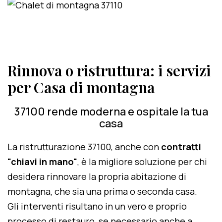
Rinnova o ristruttura: i servizi
per Casa di montagna
37100 rende moderna e ospitale la tua
casa
La ristrutturazione 37100, anche con
contratti
"chiavi in mano"
, è la migliore soluzione per chi
desidera rinnovare la propria abitazione di
montagna, che sia una prima o seconda casa.
Gli interventi risultano in un vero e proprio
processo di restauro, se necessario anche a