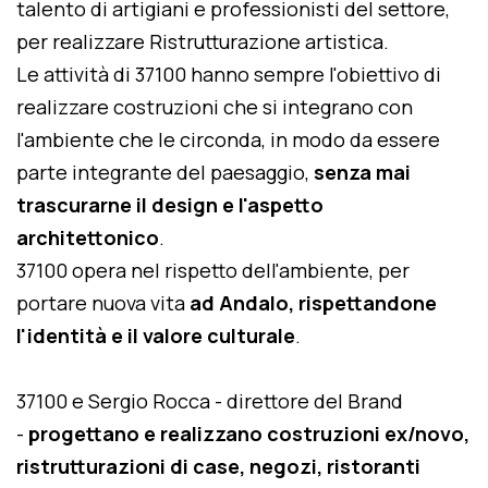
talento di artigiani e professionisti del settore,
per realizzare Ristrutturazione artistica.
Le attività di 37100 hanno sempre l'obiettivo di
realizzare costruzioni che si integrano con
l'ambiente che le circonda, in modo da essere
parte integrante del paesaggio,
senza mai
trascurarne il design e l'aspetto
architettonico
.
37100 opera nel rispetto dell'ambiente, per
portare nuova vita
ad Andalo, rispettandone
l'identità e il valore culturale
.
37100 e Sergio Rocca - direttore del Brand
-
progettano e realizzano costruzioni ex/novo,
ristrutturazioni di case, negozi, ristoranti