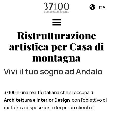
ITA
Ristrutturazione
artistica per Casa di
montagna
Vivi il tuo sogno ad Andalo
37100 è una realtà italiana che si occupa di
Architettura e Interior Design
, con l'obiettivo di
mettere a disposizione dei propri clienti il