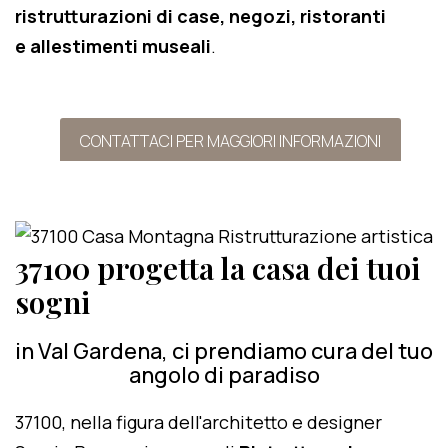
ristrutturazioni di case, negozi, ristoranti
e allestimenti museali
.
CONTATTACI PER MAGGIORI INFORMAZIONI
37100 progetta la casa dei tuoi
sogni
in Val Gardena, ci prendiamo cura del tuo
angolo di paradiso
37100, nella figura dell'architetto e designer