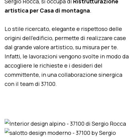
Sergio Rocca, si occupa di
Ristrutturazione
artistica per Casa di montagna
.
Lo stile ricercato, elegante e rispettoso delle
origini dell'edificio, permette di realizzare case
dal grande valore artistico, su misura per te.
Infatti, le lavorazioni vengono svolte in modo da
accogliere le richieste e i desideri del
committente, in una collaborazione sinergica
con il team di 37100.