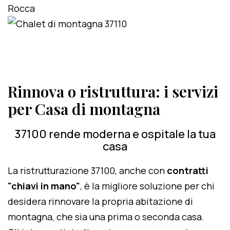
Rinnova o ristruttura: i servizi
per Casa di montagna
37100 rende moderna e ospitale la tua
casa
La ristrutturazione 37100, anche con
contratti
"chiavi in mano"
, è la migliore soluzione per chi
desidera rinnovare la propria abitazione di
montagna, che sia una prima o seconda casa.