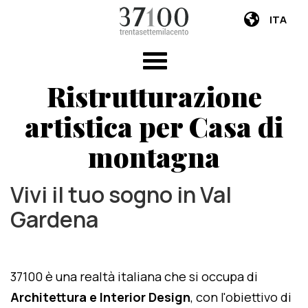
ITA
Ristrutturazione
artistica per Casa di
montagna
Vivi il tuo sogno in Val
Gardena
37100 è una realtà italiana che si occupa di
Architettura e Interior Design
, con l'obiettivo di