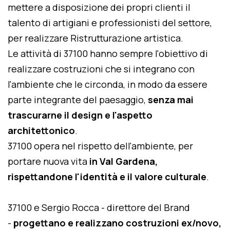
mettere a disposizione dei propri clienti il
talento di artigiani e professionisti del settore,
per realizzare Ristrutturazione artistica.
Le attività di 37100 hanno sempre l'obiettivo di
realizzare costruzioni che si integrano con
l'ambiente che le circonda, in modo da essere
parte integrante del paesaggio,
senza mai
trascurarne il design e l'aspetto
architettonico
.
37100 opera nel rispetto dell'ambiente, per
portare nuova vita
in Val Gardena,
rispettandone l'identità e il valore culturale
.
37100 e Sergio Rocca - direttore del Brand
-
progettano e realizzano costruzioni ex/novo,