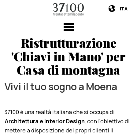
ITA
Ristrutturazione
'Chiavi in Mano' per
Casa di montagna
Vivi il tuo sogno a Moena
37100 è una realtà italiana che si occupa di
Architettura e Interior Design
, con l'obiettivo di
mettere a disposizione dei propri clienti il