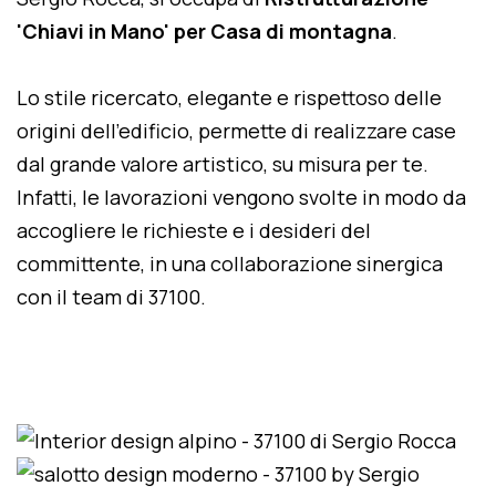
'Chiavi in Mano' per Casa di montagna
.
Lo stile ricercato, elegante e rispettoso delle
origini dell'edificio, permette di realizzare case
dal grande valore artistico, su misura per te.
Infatti, le lavorazioni vengono svolte in modo da
accogliere le richieste e i desideri del
committente, in una collaborazione sinergica
con il team di 37100.