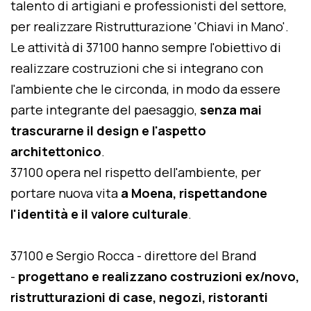
talento di artigiani e professionisti del settore,
per realizzare Ristrutturazione 'Chiavi in Mano'.
Le attività di 37100 hanno sempre l'obiettivo di
realizzare costruzioni che si integrano con
l'ambiente che le circonda, in modo da essere
parte integrante del paesaggio,
senza mai
trascurarne il design e l'aspetto
architettonico
.
37100 opera nel rispetto dell'ambiente, per
portare nuova vita
a Moena, rispettandone
l'identità e il valore culturale
.
37100 e Sergio Rocca - direttore del Brand
-
progettano e realizzano costruzioni ex/novo,
ristrutturazioni di case, negozi, ristoranti