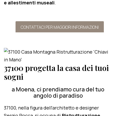
e allestimenti museali
.
CONTATTACI PER MAGGIORI INFORMAZIONI
37100 progetta la casa dei tuoi
sogni
a Moena, ci prendiamo cura del tuo
angolo di paradiso
37100, nella figura dell'architetto e designer
Sergio Rocca, si occupa di
Ristrutturazione