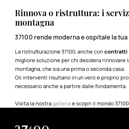
Rinnova o ristruttura: i serviz
montagna
37100 rende moderna e ospitale la tua
La ristrutturazione 37100, anche con
contratti
migliore soluzione per chi desidera rinnovare l
montagna, che sia una prima o seconda casa.
Gli interventi risultano in un vero e proprio pr
necessario anche a partire dalle fondamenta.
Visita la nostra
galleria
e scopri il mondo 37100