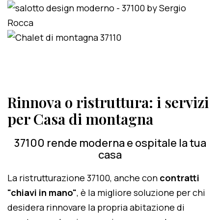
Rinnova o ristruttura: i servizi
per Casa di montagna
37100 rende moderna e ospitale la tua
casa
La ristrutturazione 37100, anche con
contratti
"chiavi in mano"
, è la migliore soluzione per chi
desidera rinnovare la propria abitazione di