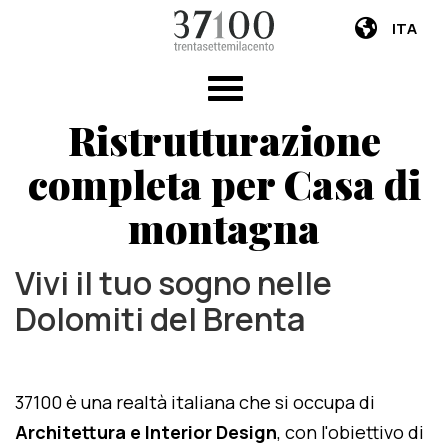
ITA
Ristrutturazione
completa per Casa di
montagna
Vivi il tuo sogno nelle
Dolomiti del Brenta
37100 è una realtà italiana che si occupa di
Architettura e Interior Design
, con l'obiettivo di