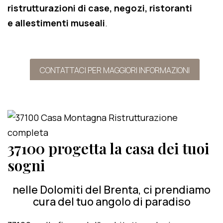
ristrutturazioni di case, negozi, ristoranti
e allestimenti museali
.
CONTATTACI PER MAGGIORI INFORMAZIONI
37100 progetta la casa dei tuoi
sogni
nelle Dolomiti del Brenta, ci prendiamo
cura del tuo angolo di paradiso