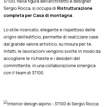
37100, nella figura dell'architetto e designer
Sergio Rocca, si occupa di
Ristrutturazione
completa per Casa di montagna
.
Lo stile ricercato, elegante e rispettoso delle
origini dell'edificio, permette di realizzare case
dal grande valore artistico, su misura per te.
Infatti, le lavorazioni vengono svolte in modo da
accogliere le richieste e i desideri del
committente, in una collaborazione sinergica
con il team di 37100.