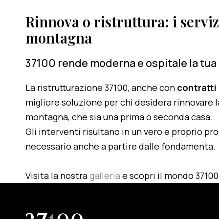
Rinnova o ristruttura: i serviz
montagna
37100 rende moderna e ospitale la tua
La ristrutturazione 37100, anche con
contratti
migliore soluzione per chi desidera rinnovare l
montagna, che sia una prima o seconda casa.
Gli interventi risultano in un vero e proprio pr
necessario anche a partire dalle fondamenta.
Visita la nostra
galleria
e scopri il mondo 37100