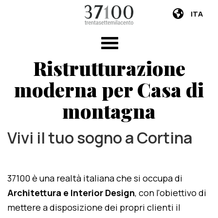
ITA
Ristrutturazione
moderna per Casa di
montagna
Vivi il tuo sogno a Cortina
37100 è una realtà italiana che si occupa di
Architettura e Interior Design
, con l'obiettivo di
mettere a disposizione dei propri clienti il