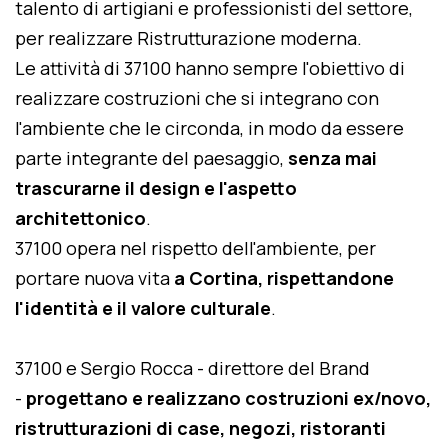
talento di artigiani e professionisti del settore,
per realizzare Ristrutturazione moderna.
Le attività di 37100 hanno sempre l'obiettivo di
realizzare costruzioni che si integrano con
l'ambiente che le circonda, in modo da essere
parte integrante del paesaggio,
senza mai
trascurarne il design e l'aspetto
architettonico
.
37100 opera nel rispetto dell'ambiente, per
portare nuova vita
a Cortina, rispettandone
l'identità e il valore culturale
.
37100 e Sergio Rocca - direttore del Brand
-
progettano e realizzano costruzioni ex/novo,
ristrutturazioni di case, negozi, ristoranti