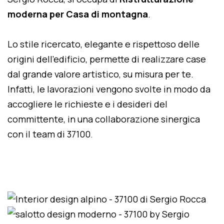
moderna per Casa di montagna
.
Lo stile ricercato, elegante e rispettoso delle
origini dell'edificio, permette di realizzare case
dal grande valore artistico, su misura per te.
Infatti, le lavorazioni vengono svolte in modo da
accogliere le richieste e i desideri del
committente, in una collaborazione sinergica
con il team di 37100.