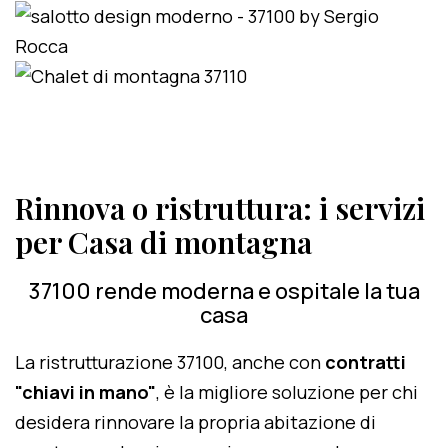
Rinnova o ristruttura: i servizi
per Casa di montagna
37100 rende moderna e ospitale la tua
casa
La ristrutturazione 37100, anche con
contratti
"chiavi in mano"
, è la migliore soluzione per chi
desidera rinnovare la propria abitazione di