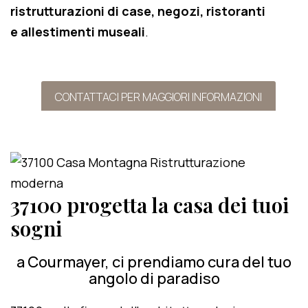
ristrutturazioni di case, negozi, ristoranti
e allestimenti museali
.
CONTATTACI PER MAGGIORI INFORMAZIONI
37100 progetta la casa dei tuoi
sogni
a Courmayer, ci prendiamo cura del tuo
angolo di paradiso