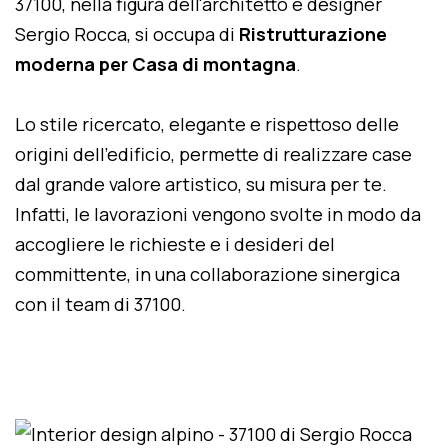
37100, nella figura dell'architetto e designer
Sergio Rocca, si occupa di
Ristrutturazione
moderna per Casa di montagna
.
Lo stile ricercato, elegante e rispettoso delle
origini dell'edificio, permette di realizzare case
dal grande valore artistico, su misura per te.
Infatti, le lavorazioni vengono svolte in modo da
accogliere le richieste e i desideri del
committente, in una collaborazione sinergica
con il team di 37100.