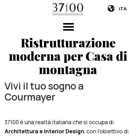
ITA
Ristrutturazione
moderna per Casa di
montagna
Vivi il tuo sogno a
Courmayer
37100 è una realtà italiana che si occupa di
Architettura e Interior Design
, con l'obiettivo di