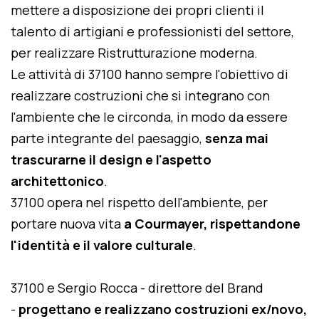
mettere a disposizione dei propri clienti il
talento di artigiani e professionisti del settore,
per realizzare Ristrutturazione moderna.
Le attività di 37100 hanno sempre l'obiettivo di
realizzare costruzioni che si integrano con
l'ambiente che le circonda, in modo da essere
parte integrante del paesaggio,
senza mai
trascurarne il design e l'aspetto
architettonico
.
37100 opera nel rispetto dell'ambiente, per
portare nuova vita
a Courmayer, rispettandone
l'identità e il valore culturale
.
37100 e Sergio Rocca - direttore del Brand
-
progettano e realizzano costruzioni ex/novo,