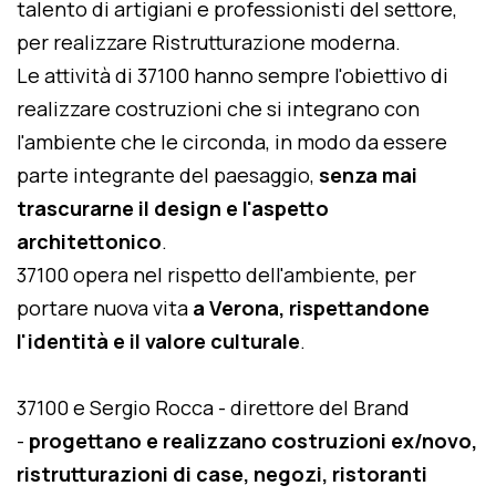
talento di artigiani e professionisti del settore,
per realizzare Ristrutturazione moderna.
Le attività di 37100 hanno sempre l'obiettivo di
realizzare costruzioni che si integrano con
l'ambiente che le circonda, in modo da essere
parte integrante del paesaggio,
senza mai
trascurarne il design e l'aspetto
architettonico
.
37100 opera nel rispetto dell'ambiente, per
portare nuova vita
a Verona, rispettandone
l'identità e il valore culturale
.
37100 e Sergio Rocca - direttore del Brand
-
progettano e realizzano costruzioni ex/novo,
ristrutturazioni di case, negozi, ristoranti