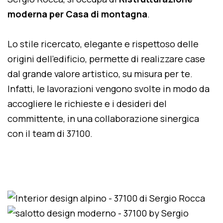
moderna per Casa di montagna
.
Lo stile ricercato, elegante e rispettoso delle
origini dell'edificio, permette di realizzare case
dal grande valore artistico, su misura per te.
Infatti, le lavorazioni vengono svolte in modo da
accogliere le richieste e i desideri del
committente, in una collaborazione sinergica
con il team di 37100.