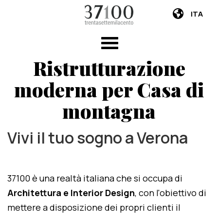
ITA
Ristrutturazione
moderna per Casa di
montagna
Vivi il tuo sogno a Verona
37100 è una realtà italiana che si occupa di
Architettura e Interior Design
, con l'obiettivo di
mettere a disposizione dei propri clienti il