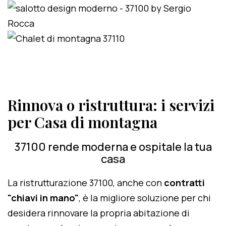
Rinnova o ristruttura: i servizi
per Casa di montagna
37100 rende moderna e ospitale la tua
casa
La ristrutturazione 37100, anche con
contratti
"chiavi in mano"
, è la migliore soluzione per chi
desidera rinnovare la propria abitazione di