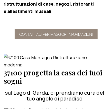
ristrutturazioni di case, negozi, ristoranti
e allestimenti museali
.
CONTATTACI PER MAGGIORI INFORMAZIONI
37100 progetta la casa dei tuoi
sogni
sul Lago di Garda, ci prendiamo cura del
tuo angolo di paradiso