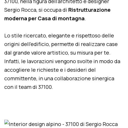
37100, nella figura dell'architetto e designer
Sergio Rocca, si occupa di
Ristrutturazione
moderna per Casa di montagna
.
Lo stile ricercato, elegante e rispettoso delle
origini dell'edificio, permette di realizzare case
dal grande valore artistico, su misura per te.
Infatti, le lavorazioni vengono svolte in modo da
accogliere le richieste e i desideri del
committente, in una collaborazione sinergica
con il team di 37100.