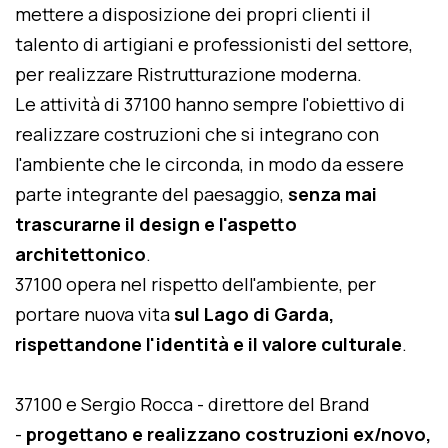
mettere a disposizione dei propri clienti il
talento di artigiani e professionisti del settore,
per realizzare Ristrutturazione moderna.
Le attività di 37100 hanno sempre l'obiettivo di
realizzare costruzioni che si integrano con
l'ambiente che le circonda, in modo da essere
parte integrante del paesaggio,
senza mai
trascurarne il design e l'aspetto
architettonico
.
37100 opera nel rispetto dell'ambiente, per
portare nuova vita
sul Lago di Garda,
rispettandone l'identità e il valore culturale
.
37100 e Sergio Rocca - direttore del Brand
-
progettano e realizzano costruzioni ex/novo,