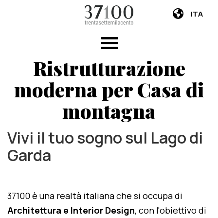
ITA
Ristrutturazione
moderna per Casa di
montagna
Vivi il tuo sogno sul Lago di
Garda
37100 è una realtà italiana che si occupa di
Architettura e Interior Design
, con l'obiettivo di